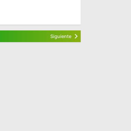
Siguiente