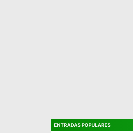
ENTRADAS POPULARES