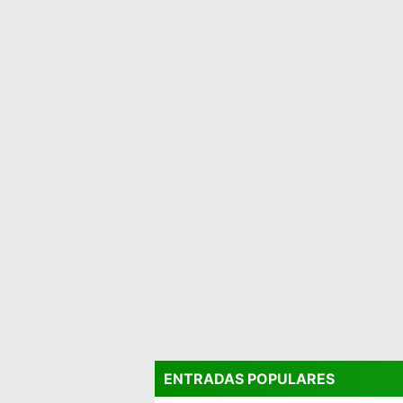
ENTRADAS POPULARES