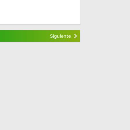
Siguiente