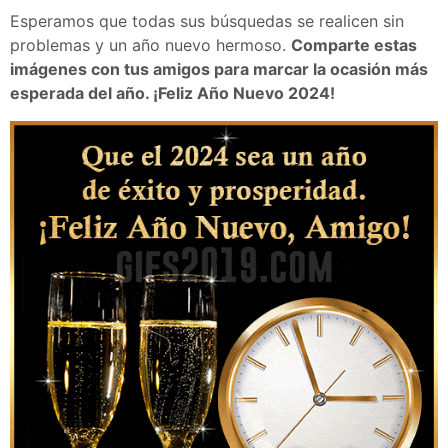
Esperamos que todas sus búsquedas se realicen sin
problemas y un año nuevo hermoso.
Comparte estas
imágenes con tus amigos para marcar la ocasión más
esperada del año. ¡Feliz Año Nuevo 2024!