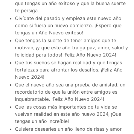
que tengas un año exitoso y que la buena suerte
te persiga.
Olvídate del pasado y empieza este nuevo año
como si fuera un nuevo comienzo. ¡Espero que
tengas un Año Nuevo exitoso!
Que tengas la suerte de tener amigos que te
motivan, ¡y que este año traiga paz, amor, salud y
felicidad para todos! ¡Feliz Año Nuevo 2024!
Que tus sueños se hagan realidad y que tengas
fortalezas para afrontar los desafíos. ¡Feliz Año
Nuevo 2024!
Que el nuevo año sea una prueba de amistad, un
recordatorio de que la unión entre amigos es
inquebrantable. ¡Feliz Año Nuevo 2024!
Que las cosas más importantes de tu vida se
vuelvan realidad en este año nuevo 2024, ¡Que
tengas un año increíble!
Quisiera desearles un año lleno de risas y amor