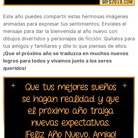
Este año puedes compartir estas hermosas imágenes
animadas para expresar tus sentimientos. Envíales el
mensaje para dar la bienvenida al año nuevo con
dibujos divertidos y personajes de ficción. Quítalos para
tus amigos y familiares y dile lo que piensas de ellos.
¡Que el próximo año se traduzca en muchos nuevos
logros para todos y vivamos junto a los seres
queridos!