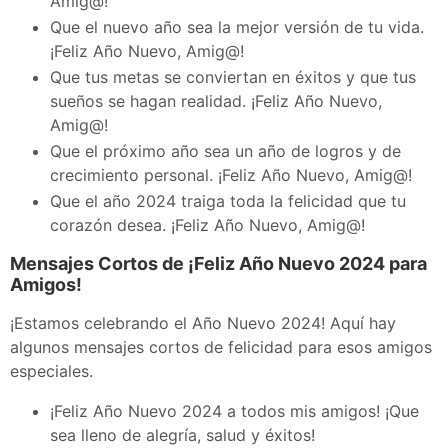
Amig@!
Que el nuevo año sea la mejor versión de tu vida.
¡Feliz Año Nuevo, Amig@!
Que tus metas se conviertan en éxitos y que tus
sueños se hagan realidad. ¡Feliz Año Nuevo,
Amig@!
Que el próximo año sea un año de logros y de
crecimiento personal. ¡Feliz Año Nuevo, Amig@!
Que el año 2024 traiga toda la felicidad que tu
corazón desea. ¡Feliz Año Nuevo, Amig@!
Mensajes Cortos de ¡Feliz Año Nuevo 2024 para
Amigos!
¡Estamos celebrando el Año Nuevo 2024! Aquí hay
algunos mensajes cortos de felicidad para esos amigos
especiales.
¡Feliz Año Nuevo 2024 a todos mis amigos! ¡Que
sea lleno de alegría, salud y éxitos!