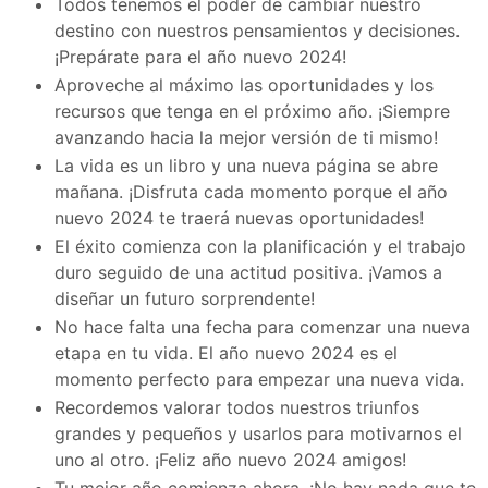
Todos tenemos el poder de cambiar nuestro
destino con nuestros pensamientos y decisiones.
¡Prepárate para el año nuevo 2024!
Aproveche al máximo las oportunidades y los
recursos que tenga en el próximo año. ¡Siempre
avanzando hacia la mejor versión de ti mismo!
La vida es un libro y una nueva página se abre
mañana. ¡Disfruta cada momento porque el año
nuevo 2024 te traerá nuevas oportunidades!
El éxito comienza con la planificación y el trabajo
duro seguido de una actitud positiva. ¡Vamos a
diseñar un futuro sorprendente!
No hace falta una fecha para comenzar una nueva
etapa en tu vida. El año nuevo 2024 es el
momento perfecto para empezar una nueva vida.
Recordemos valorar todos nuestros triunfos
grandes y pequeños y usarlos para motivarnos el
uno al otro. ¡Feliz año nuevo 2024 amigos!