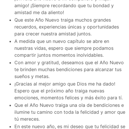
amigo! ¡Siempre recordando que tu bondad y
amistad me da aliento!
Que este Año Nuevo traiga muchos grandes
recuerdos, experiencias únicas y oportunidades
para crecer nuestra amistad juntos.
A medida que un nuevo capítulo se abre en
nuestras vidas, espero que siempre podamos
compartir juntos momentos inolvidables.
Con amor y gratitud, deseamos que el Año Nuevo
te brinden muchas bendiciones para alcanzar tus
sueños y metas.
¡Gracias al mejor amigo que Dios me ha dado!
Espero que el próximo año traiga nuevas
emociones, momentos felices y más éxito para tí.
Que el Año Nuevo traiga una ola de bendiciones e
ilumine tu camino con toda la felicidad y amor que
tú mereces.
En este nuevo año, es mi deseo que tu felicidad se