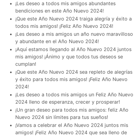
¡Les deseo a todos mis amigos abundantes
bendiciones en este Año Nuevo 2024!
¡Que este Año Nuevo 2024 traiga alegría y éxito a
todos mis amigos! ¡Feliz Año Nuevo 2024!
¡Les deseo a mis amigos un año nuevo maravilloso
y abundante en el Año Nuevo 2024!
¡Aquí estamos llegando al Año Nuevo 2024 juntos
mis amigos! ¡Ánimo y que todos tus deseos se
cumplan!
¡Que este Año Nuevo 2024 sea repleto de alegrías
y éxito para todos mis amigos! ¡Feliz Año Nuevo
2024!
¡Les deseo a todos mis amigos un Feliz Año Nuevo
2024 lleno de esperanza, crecer y prosperar!
¡Un gran deseo para todos mis amigos: feliz Año
Nuevo 2024 sin límites para tus sueños!
¡Vamos a celebrar el Año Nuevo 2024 juntos mis
amigos! ¡Feliz Año Nuevo 2024 que sea lleno de