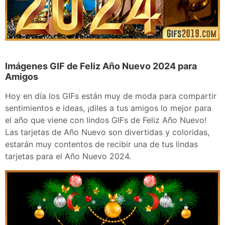
Imágenes GIF de Feliz Año Nuevo 2024 para
Amigos
Hoy en día los GIFs están muy de moda para compartir
sentimientos e ideas, ¡diles a tus amigos lo mejor para
el año que viene con lindos GIFs de Feliz Año Nuevo!
Las tarjetas de Año Nuevo son divertidas y coloridas,
estarán muy contentos de recibir una de tus lindas
tarjetas para el Año Nuevo 2024.