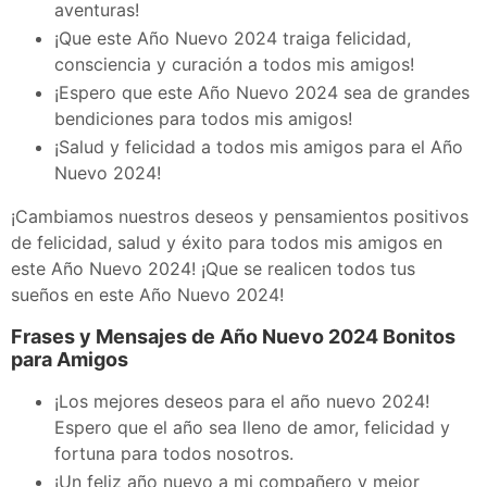
aventuras!
¡Que este Año Nuevo 2024 traiga felicidad,
consciencia y curación a todos mis amigos!
¡Espero que este Año Nuevo 2024 sea de grandes
bendiciones para todos mis amigos!
¡Salud y felicidad a todos mis amigos para el Año
Nuevo 2024!
¡Cambiamos nuestros deseos y pensamientos positivos
de felicidad, salud y éxito para todos mis amigos en
este Año Nuevo 2024! ¡Que se realicen todos tus
sueños en este Año Nuevo 2024!
Frases y Mensajes de Año Nuevo 2024 Bonitos
para Amigos
¡Los mejores deseos para el año nuevo 2024!
Espero que el año sea lleno de amor, felicidad y
fortuna para todos nosotros.
¡Un feliz año nuevo a mi compañero y mejor