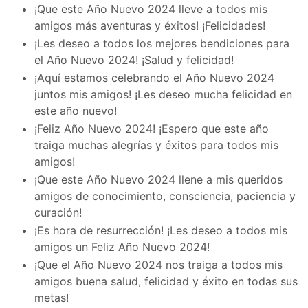
¡Que este Año Nuevo 2024 lleve a todos mis
amigos más aventuras y éxitos! ¡Felicidades!
¡Les deseo a todos los mejores bendiciones para
el Año Nuevo 2024! ¡Salud y felicidad!
¡Aquí estamos celebrando el Año Nuevo 2024
juntos mis amigos! ¡Les deseo mucha felicidad en
este año nuevo!
¡Feliz Año Nuevo 2024! ¡Espero que este año
traiga muchas alegrías y éxitos para todos mis
amigos!
¡Que este Año Nuevo 2024 llene a mis queridos
amigos de conocimiento, consciencia, paciencia y
curación!
¡Es hora de resurrección! ¡Les deseo a todos mis
amigos un Feliz Año Nuevo 2024!
¡Que el Año Nuevo 2024 nos traiga a todos mis
amigos buena salud, felicidad y éxito en todas sus
metas!