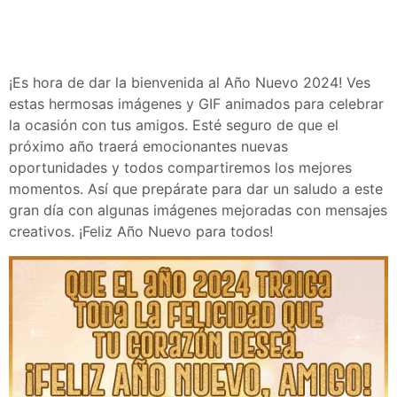
¡Es hora de dar la bienvenida al Año Nuevo 2024! Ves
estas hermosas imágenes y GIF animados para celebrar
la ocasión con tus amigos. Esté seguro de que el
próximo año traerá emocionantes nuevas
oportunidades y todos compartiremos los mejores
momentos. Así que prepárate para dar un saludo a este
gran día con algunas imágenes mejoradas con mensajes
creativos. ¡Feliz Año Nuevo para todos!