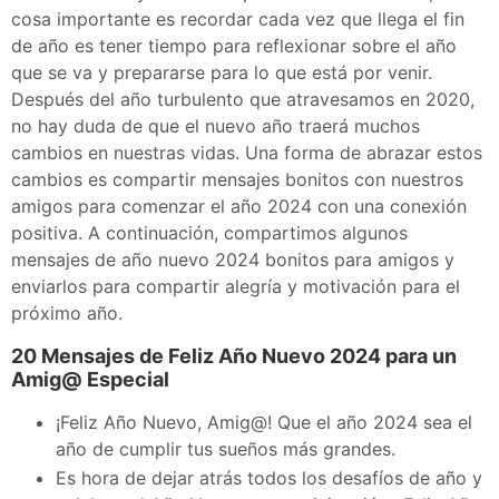
cosa importante es recordar cada vez que llega el fin
de año es tener tiempo para reflexionar sobre el año
que se va y prepararse para lo que está por venir.
Después del año turbulento que atravesamos en 2020,
no hay duda de que el nuevo año traerá muchos
cambios en nuestras vidas. Una forma de abrazar estos
cambios es compartir mensajes bonitos con nuestros
amigos para comenzar el año 2024 con una conexión
positiva. A continuación, compartimos algunos
mensajes de año nuevo 2024 bonitos para amigos y
enviarlos para compartir alegría y motivación para el
próximo año.
20 Mensajes de Feliz Año Nuevo 2024 para un
Amig@ Especial
¡Feliz Año Nuevo, Amig@! Que el año 2024 sea el
año de cumplir tus sueños más grandes.
Es hora de dejar atrás todos los desafíos de año y