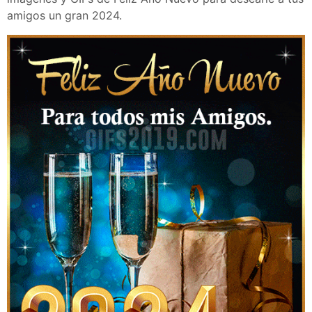
amigos un gran 2024.