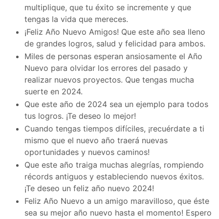
multiplique, que tu éxito se incremente y que
tengas la vida que mereces.
¡Feliz Año Nuevo Amigos! Que este año sea lleno
de grandes logros, salud y felicidad para ambos.
Miles de personas esperan ansiosamente el Año
Nuevo para olvidar los errores del pasado y
realizar nuevos proyectos. Que tengas mucha
suerte en 2024.
Que este año de 2024 sea un ejemplo para todos
tus logros. ¡Te deseo lo mejor!
Cuando tengas tiempos difíciles, ¡recuérdate a ti
mismo que el nuevo año traerá nuevas
oportunidades y nuevos caminos!
Que este año traiga muchas alegrías, rompiendo
récords antiguos y estableciendo nuevos éxitos.
¡Te deseo un feliz año nuevo 2024!
Feliz Año Nuevo a un amigo maravilloso, que éste
sea su mejor año nuevo hasta el momento! Espero