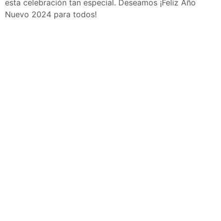
esta celebración tan especial. Deseamos ¡Feliz Año
Nuevo 2024 para todos!