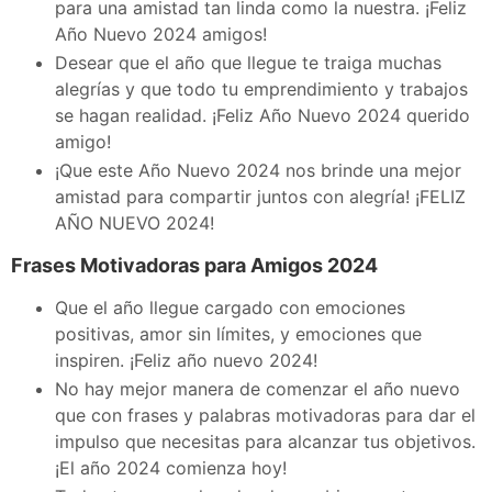
para una amistad tan linda como la nuestra. ¡Feliz
Año Nuevo 2024 amigos!
Desear que el año que llegue te traiga muchas
alegrías y que todo tu emprendimiento y trabajos
se hagan realidad. ¡Feliz Año Nuevo 2024 querido
amigo!
¡Que este Año Nuevo 2024 nos brinde una mejor
amistad para compartir juntos con alegría! ¡FELIZ
AÑO NUEVO 2024!
Frases Motivadoras para Amigos 2024
Que el año llegue cargado con emociones
positivas, amor sin límites, y emociones que
inspiren. ¡Feliz año nuevo 2024!
No hay mejor manera de comenzar el año nuevo
que con frases y palabras motivadoras para dar el
impulso que necesitas para alcanzar tus objetivos.
¡El año 2024 comienza hoy!