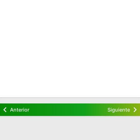
Anterior
Siguiente