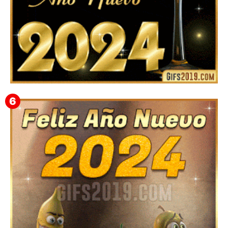
Feliz Año Nuevo 2024: Mensajes, Frases, Imágenes
GIF para Compartir en WhatsApp, Telegram e
Instagram