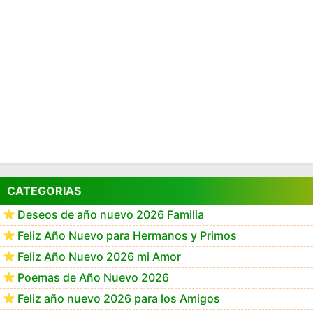
CATEGORIAS
Deseos de año nuevo 2026 Familia
Feliz Año Nuevo para Hermanos y Primos
Feliz Año Nuevo 2026 mi Amor
Poemas de Año Nuevo 2026
Feliz año nuevo 2026 para los Amigos