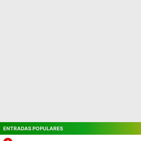
ENTRADAS POPULARES