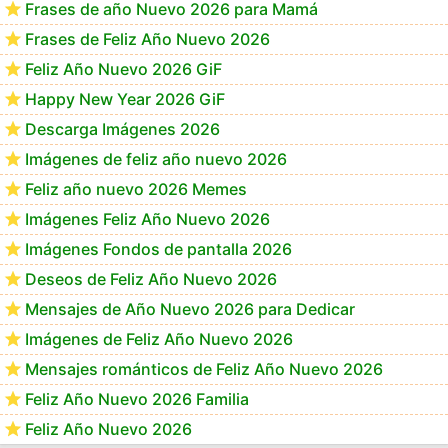
Frases de año Nuevo 2026 para Mamá
Frases de Feliz Año Nuevo 2026
Feliz Año Nuevo 2026 GiF
Happy New Year 2026 GiF
Descarga Imágenes 2026
Imágenes de feliz año nuevo 2026
Feliz año nuevo 2026 Memes
Imágenes Feliz Año Nuevo 2026
Imágenes Fondos de pantalla 2026
Deseos de Feliz Año Nuevo 2026
Mensajes de Año Nuevo 2026 para Dedicar
Imágenes de Feliz Año Nuevo 2026
Mensajes románticos de Feliz Año Nuevo 2026
Feliz Año Nuevo 2026 Familia
Feliz Año Nuevo 2026