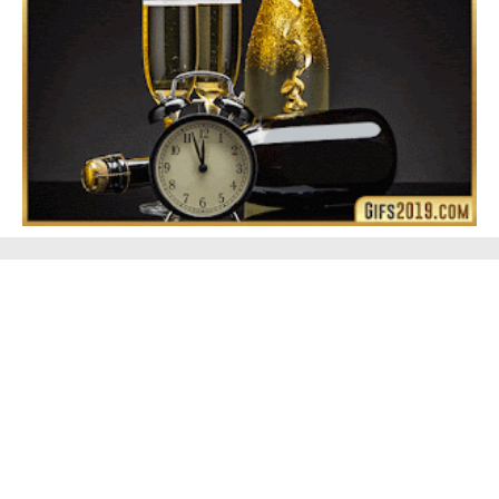
Feliz Año Nuevo Alma