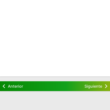
Anterior
Siguiente