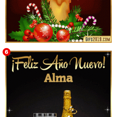
Feliz Navidad Gloria