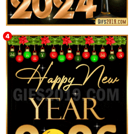
Feliz Año Nuevo 2024: Mensajes, Frases, Imágenes
GIF para Compartir en WhatsApp, Telegram e
Instagram