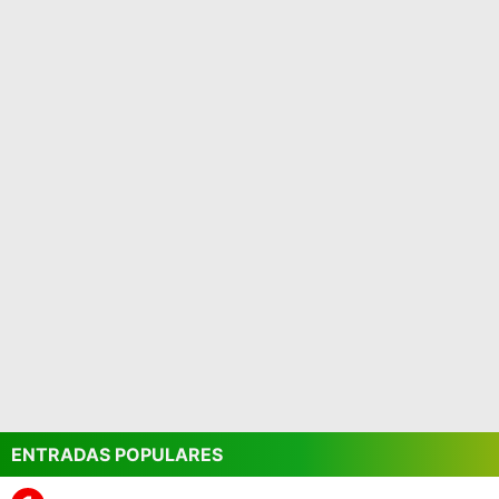
ENTRADAS POPULARES