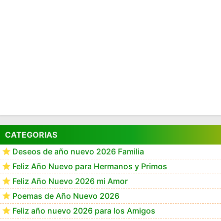
CATEGORIAS
Deseos de año nuevo 2026 Familia
Feliz Año Nuevo para Hermanos y Primos
Feliz Año Nuevo 2026 mi Amor
Poemas de Año Nuevo 2026
Feliz año nuevo 2026 para los Amigos