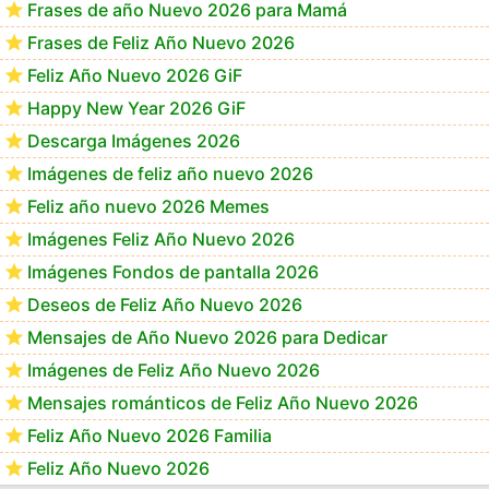
Frases de año Nuevo 2026 para Mamá
Frases de Feliz Año Nuevo 2026
Feliz Año Nuevo 2026 GiF
Happy New Year 2026 GiF
Descarga Imágenes 2026
Imágenes de feliz año nuevo 2026
Feliz año nuevo 2026 Memes
Imágenes Feliz Año Nuevo 2026
Imágenes Fondos de pantalla 2026
Deseos de Feliz Año Nuevo 2026
Mensajes de Año Nuevo 2026 para Dedicar
Imágenes de Feliz Año Nuevo 2026
Mensajes románticos de Feliz Año Nuevo 2026
Feliz Año Nuevo 2026 Familia
Feliz Año Nuevo 2026