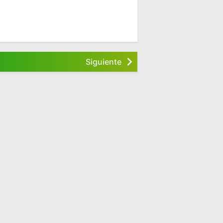
Siguiente