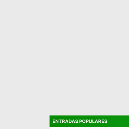
ENTRADAS POPULARES