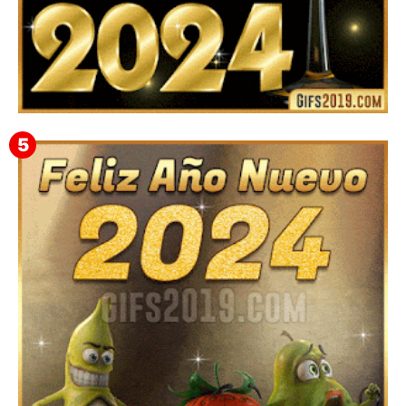
Feliz Año Nuevo 2024: Mensajes, Frases, Imágenes
GIF para Compartir en WhatsApp, Telegram e
Instagram