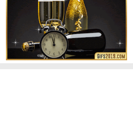
Feliz Año Nuevo Alma