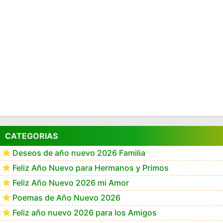
CATEGORIAS
Deseos de año nuevo 2026 Familia
Feliz Año Nuevo para Hermanos y Primos
Feliz Año Nuevo 2026 mi Amor
Poemas de Año Nuevo 2026
Feliz año nuevo 2026 para los Amigos