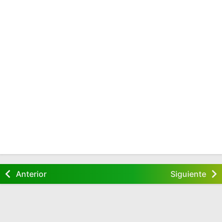
Anterior
Siguiente