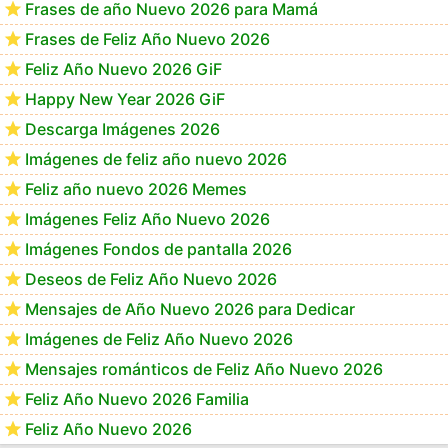
Frases de año Nuevo 2026 para Mamá
Frases de Feliz Año Nuevo 2026
Feliz Año Nuevo 2026 GiF
Happy New Year 2026 GiF
Descarga Imágenes 2026
Imágenes de feliz año nuevo 2026
Feliz año nuevo 2026 Memes
Imágenes Feliz Año Nuevo 2026
Imágenes Fondos de pantalla 2026
Deseos de Feliz Año Nuevo 2026
Mensajes de Año Nuevo 2026 para Dedicar
Imágenes de Feliz Año Nuevo 2026
Mensajes románticos de Feliz Año Nuevo 2026
Feliz Año Nuevo 2026 Familia
Feliz Año Nuevo 2026