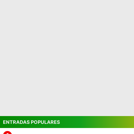
ENTRADAS POPULARES