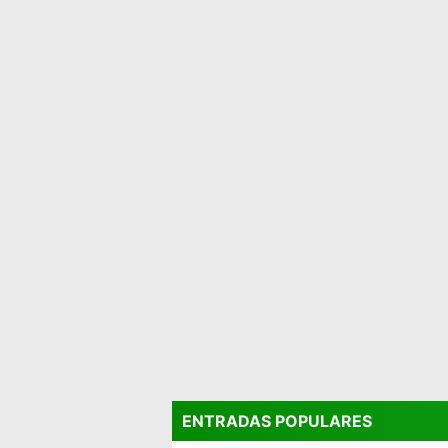
ENTRADAS POPULARES