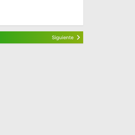
Siguiente