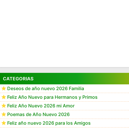
CATEGORIAS
Deseos de año nuevo 2026 Familia
Feliz Año Nuevo para Hermanos y Primos
Feliz Año Nuevo 2026 mi Amor
Poemas de Año Nuevo 2026
Feliz año nuevo 2026 para los Amigos