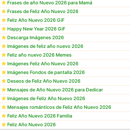
Frases de año Nuevo 2026 para Mamá
Frases de Feliz Año Nuevo 2026
Feliz Año Nuevo 2026 GiF
Happy New Year 2026 GiF
Descarga Imágenes 2026
Imágenes de feliz año nuevo 2026
Feliz año nuevo 2026 Memes
Imágenes Feliz Año Nuevo 2026
Imágenes Fondos de pantalla 2026
Deseos de Feliz Año Nuevo 2026
Mensajes de Año Nuevo 2026 para Dedicar
Imágenes de Feliz Año Nuevo 2026
Mensajes románticos de Feliz Año Nuevo 2026
Feliz Año Nuevo 2026 Familia
Feliz Año Nuevo 2026