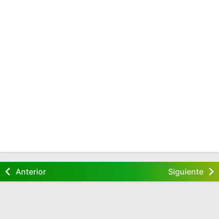
Anterior
Siguiente