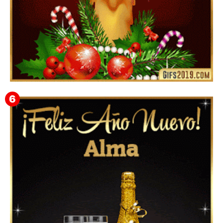
Feliz Navidad Gloria