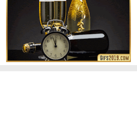
Feliz Año Nuevo Alma