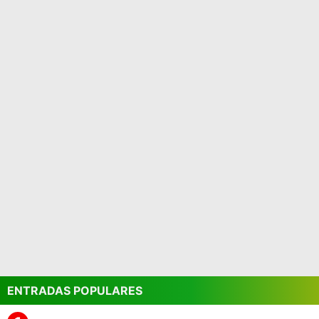
ENTRADAS POPULARES