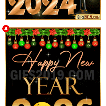
Feliz Año Nuevo 2024: Mensajes, Frases, Imágenes
GIF para Compartir en WhatsApp, Telegram e
Instagram