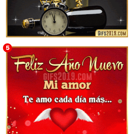
Feliz Año Nuevo Alma