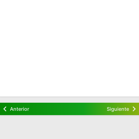
Anterior
Siguiente