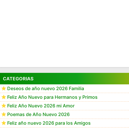
CATEGORIAS
Deseos de año nuevo 2026 Familia
Feliz Año Nuevo para Hermanos y Primos
Feliz Año Nuevo 2026 mi Amor
Poemas de Año Nuevo 2026
Feliz año nuevo 2026 para los Amigos