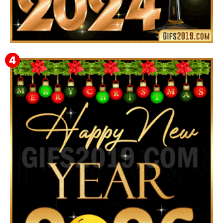
Feliz Año Nuevo 2024: Mensajes, Frases, Imágenes
GIF para Compartir en WhatsApp, Telegram e
Instagram