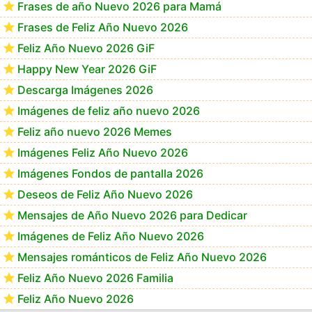
Frases de año Nuevo 2026 para Mamá
Frases de Feliz Año Nuevo 2026
Feliz Año Nuevo 2026 GiF
Happy New Year 2026 GiF
Descarga Imágenes 2026
Imágenes de feliz año nuevo 2026
Feliz año nuevo 2026 Memes
Imágenes Feliz Año Nuevo 2026
Imágenes Fondos de pantalla 2026
Deseos de Feliz Año Nuevo 2026
Mensajes de Año Nuevo 2026 para Dedicar
Imágenes de Feliz Año Nuevo 2026
Mensajes románticos de Feliz Año Nuevo 2026
Feliz Año Nuevo 2026 Familia
Feliz Año Nuevo 2026