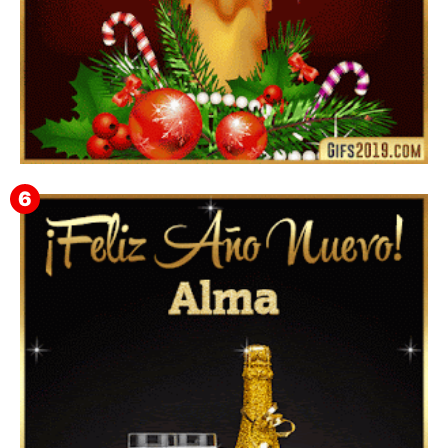
Feliz Navidad Gloria