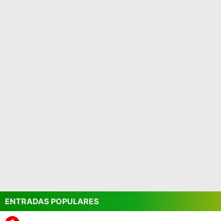
ENTRADAS POPULARES