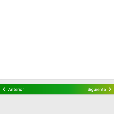
Anterior
Siguiente