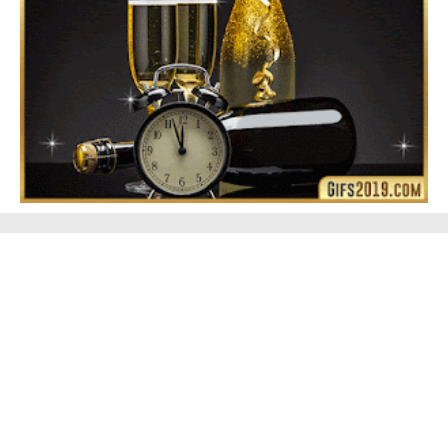
Feliz Año Nuevo Alma