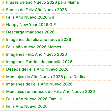
Frases de año Nuevo 2026 para Mamá
Frases de Feliz Año Nuevo 2026
Feliz Año Nuevo 2026 GiF
Happy New Year 2026 GiF
Descarga Imágenes 2026
Imágenes de feliz año nuevo 2026
Feliz año nuevo 2026 Memes
Imágenes Feliz Año Nuevo 2026
Imágenes Fondos de pantalla 2026
Deseos de Feliz Año Nuevo 2026
Mensajes de Año Nuevo 2026 para Dedicar
Imágenes de Feliz Año Nuevo 2026
Mensajes románticos de Feliz Año Nuevo 2026
Feliz Año Nuevo 2026 Familia
Feliz Año Nuevo 2026