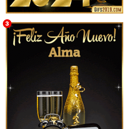
Feliz Año Nuevo 2024: Mensajes, Frases, Imágenes
GIF para Compartir en WhatsApp, Telegram e
Instagram