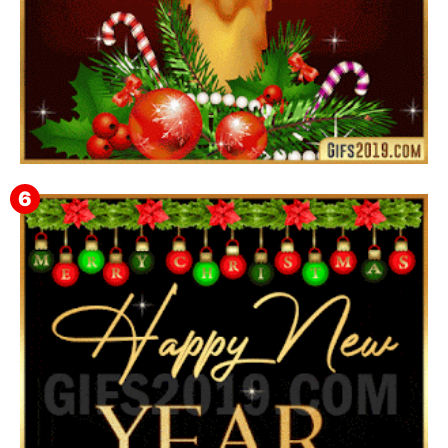
Feliz Navidad Gloria