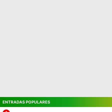
ENTRADAS POPULARES