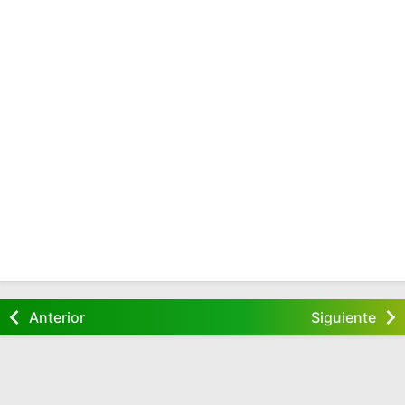
Anterior
Siguiente