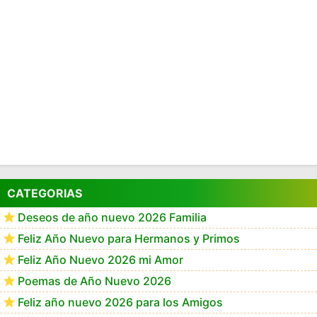
CATEGORIAS
Deseos de año nuevo 2026 Familia
Feliz Año Nuevo para Hermanos y Primos
Feliz Año Nuevo 2026 mi Amor
Poemas de Año Nuevo 2026
Feliz año nuevo 2026 para los Amigos