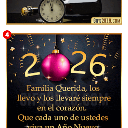
Feliz Año Nuevo Alma