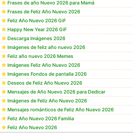
Frases de año Nuevo 2026 para Mamá
Frases de Feliz Año Nuevo 2026
Feliz Año Nuevo 2026 GiF
Happy New Year 2026 GiF
Descarga Imágenes 2026
Imágenes de feliz año nuevo 2026
Feliz año nuevo 2026 Memes
Imágenes Feliz Año Nuevo 2026
Imágenes Fondos de pantalla 2026
Deseos de Feliz Año Nuevo 2026
Mensajes de Año Nuevo 2026 para Dedicar
Imágenes de Feliz Año Nuevo 2026
Mensajes románticos de Feliz Año Nuevo 2026
Feliz Año Nuevo 2026 Familia
Feliz Año Nuevo 2026