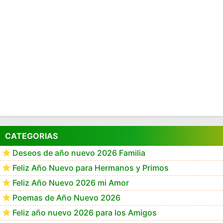
CATEGORIAS
Deseos de año nuevo 2026 Familia
Feliz Año Nuevo para Hermanos y Primos
Feliz Año Nuevo 2026 mi Amor
Poemas de Año Nuevo 2026
Feliz año nuevo 2026 para los Amigos