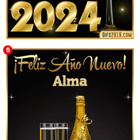
Feliz Año Nuevo 2024: Mensajes, Frases, Imágenes
GIF para Compartir en WhatsApp, Telegram e
Instagram