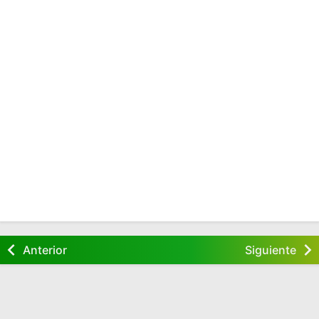
Anterior
Siguiente