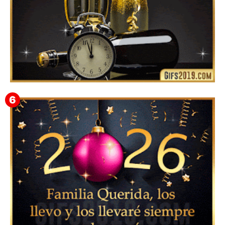
Feliz Año Nuevo Alma