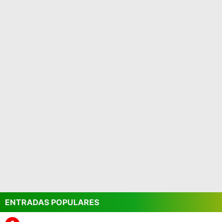
ENTRADAS POPULARES