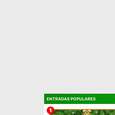
ENTRADAS POPULARES