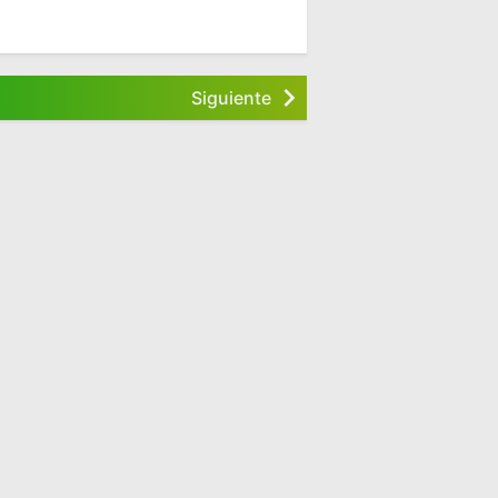
Siguiente