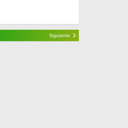
Siguiente