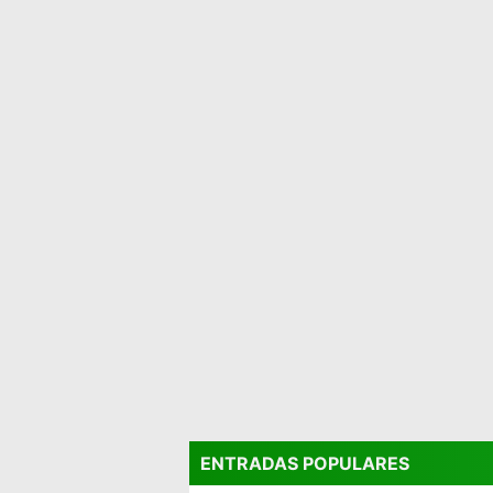
ENTRADAS POPULARES