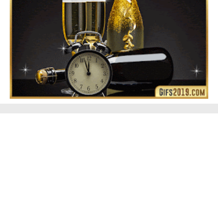
Feliz Año Nuevo Alma