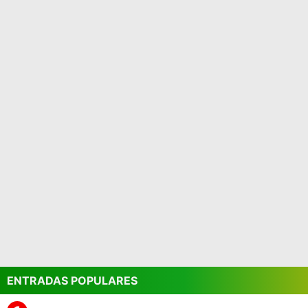
ENTRADAS POPULARES