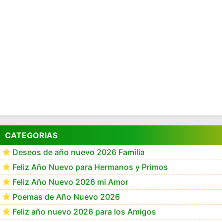
CATEGORIAS
Deseos de año nuevo 2026 Familia
Feliz Año Nuevo para Hermanos y Primos
Feliz Año Nuevo 2026 mi Amor
Poemas de Año Nuevo 2026
Feliz año nuevo 2026 para los Amigos