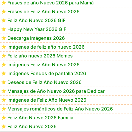
Frases de año Nuevo 2026 para Mamá
Frases de Feliz Año Nuevo 2026
Feliz Año Nuevo 2026 GiF
Happy New Year 2026 GiF
Descarga Imágenes 2026
Imágenes de feliz año nuevo 2026
Feliz año nuevo 2026 Memes
Imágenes Feliz Año Nuevo 2026
Imágenes Fondos de pantalla 2026
Deseos de Feliz Año Nuevo 2026
Mensajes de Año Nuevo 2026 para Dedicar
Imágenes de Feliz Año Nuevo 2026
Mensajes románticos de Feliz Año Nuevo 2026
Feliz Año Nuevo 2026 Familia
Feliz Año Nuevo 2026