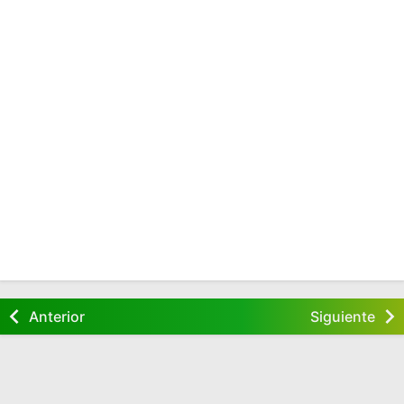
Anterior
Siguiente