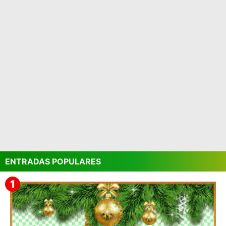
ENTRADAS POPULARES