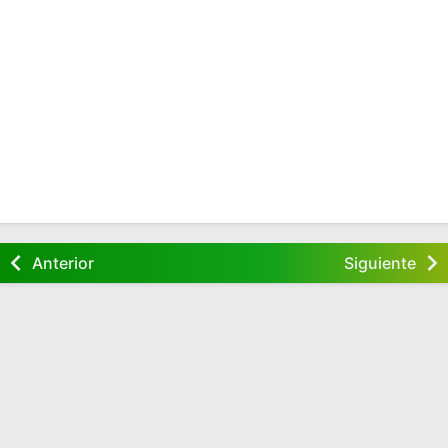
Anterior
Siguiente