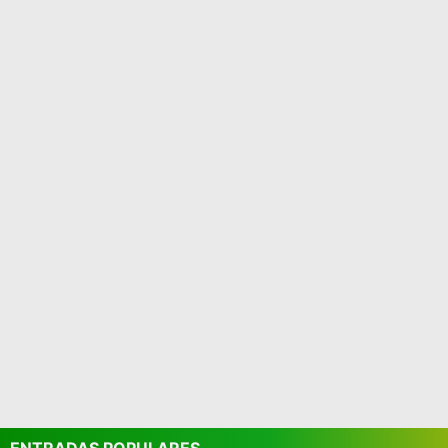
ENTRADAS POPULARES