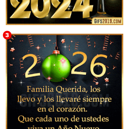
Feliz Año Nuevo 2024: Mensajes, Frases, Imágenes
GIF para Compartir en WhatsApp, Telegram e
Instagram