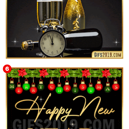
Feliz Año Nuevo Alma