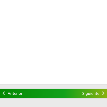
Anterior
Siguiente