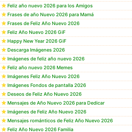
Feliz año nuevo 2026 para los Amigos
Frases de año Nuevo 2026 para Mamá
Frases de Feliz Año Nuevo 2026
Feliz Año Nuevo 2026 GiF
Happy New Year 2026 GiF
Descarga Imágenes 2026
Imágenes de feliz año nuevo 2026
Feliz año nuevo 2026 Memes
Imágenes Feliz Año Nuevo 2026
Imágenes Fondos de pantalla 2026
Deseos de Feliz Año Nuevo 2026
Mensajes de Año Nuevo 2026 para Dedicar
Imágenes de Feliz Año Nuevo 2026
Mensajes románticos de Feliz Año Nuevo 2026
Feliz Año Nuevo 2026 Familia