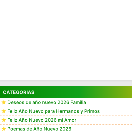
CATEGORIAS
Deseos de año nuevo 2026 Familia
Feliz Año Nuevo para Hermanos y Primos
Feliz Año Nuevo 2026 mi Amor
Poemas de Año Nuevo 2026