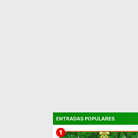
ENTRADAS POPULARES