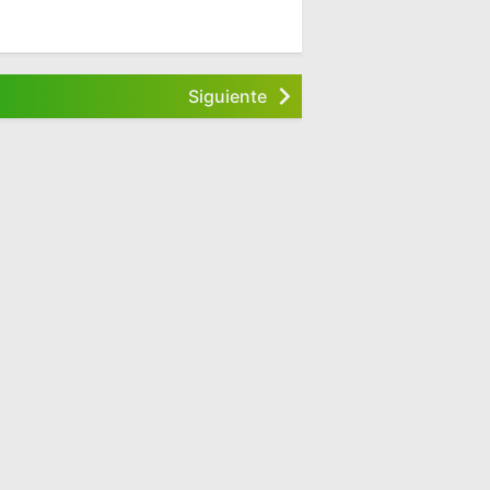
Siguiente