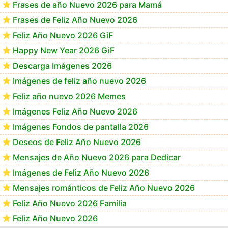
Frases de año Nuevo 2026 para Mamá
Frases de Feliz Año Nuevo 2026
Feliz Año Nuevo 2026 GiF
Happy New Year 2026 GiF
Descarga Imágenes 2026
Imágenes de feliz año nuevo 2026
Feliz año nuevo 2026 Memes
Imágenes Feliz Año Nuevo 2026
Imágenes Fondos de pantalla 2026
Deseos de Feliz Año Nuevo 2026
Mensajes de Año Nuevo 2026 para Dedicar
Imágenes de Feliz Año Nuevo 2026
Mensajes románticos de Feliz Año Nuevo 2026
Feliz Año Nuevo 2026 Familia
Feliz Año Nuevo 2026