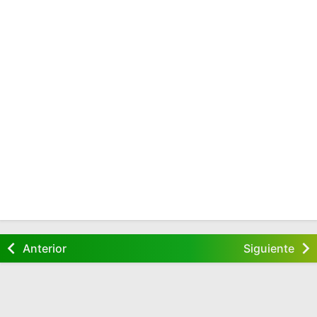
Anterior
Siguiente