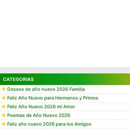
CATEGORIAS
Deseos de año nuevo 2026 Familia
Feliz Año Nuevo para Hermanos y Primos
Feliz Año Nuevo 2026 mi Amor
Poemas de Año Nuevo 2026
Feliz año nuevo 2026 para los Amigos