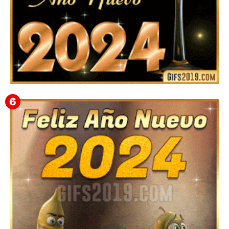
Feliz Año Nuevo 2024: Mensajes, Frases, Imágenes
GIF para Compartir en WhatsApp, Telegram e
Instagram