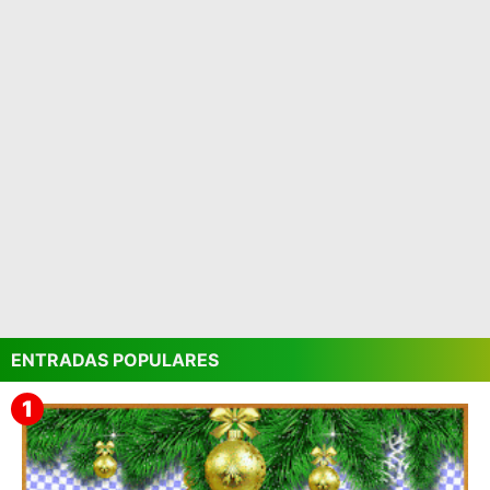
ENTRADAS POPULARES