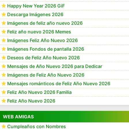
Happy New Year 2026 GiF
Descarga Imágenes 2026
Imágenes de feliz año nuevo 2026
Feliz año nuevo 2026 Memes
Imágenes Feliz Año Nuevo 2026
Imágenes Fondos de pantalla 2026
Deseos de Feliz Año Nuevo 2026
Mensajes de Año Nuevo 2026 para Dedicar
Imágenes de Feliz Año Nuevo 2026
Mensajes románticos de Feliz Año Nuevo 2026
Feliz Año Nuevo 2026 Familia
Feliz Año Nuevo 2026
WEB AMIGAS
Cumpleaños con Nombres