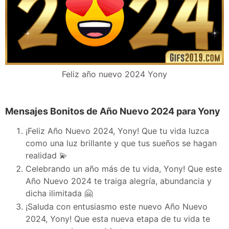
Feliz año nuevo 2024 Yony
Mensajes Bonitos de Año Nuevo 2024 para Yony
¡Feliz Año Nuevo 2024, Yony! Que tu vida luzca
como una luz brillante y que tus sueños se hagan
realidad 💫
Celebrando un año más de tu vida, Yony! Que este
Año Nuevo 2024 te traiga alegría, abundancia y
dicha ilimitada 🤗
¡Saluda con entusiasmo este nuevo Año Nuevo
2024, Yony! Que esta nueva etapa de tu vida te