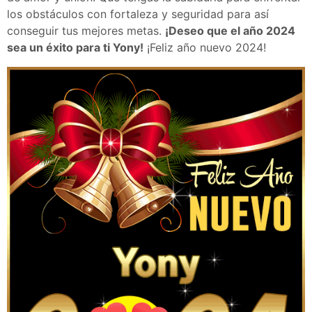
los obstáculos con fortaleza y seguridad para así
conseguir tus mejores metas.
¡Deseo que el año 2024
sea un éxito para ti Yony!
¡Feliz año nuevo 2024!