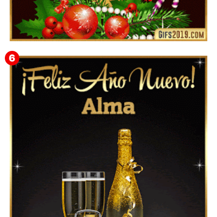
Feliz Navidad Gloria