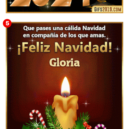
Feliz Año Nuevo 2024: Mensajes, Frases, Imágenes
GIF para Compartir en WhatsApp, Telegram e
Instagram