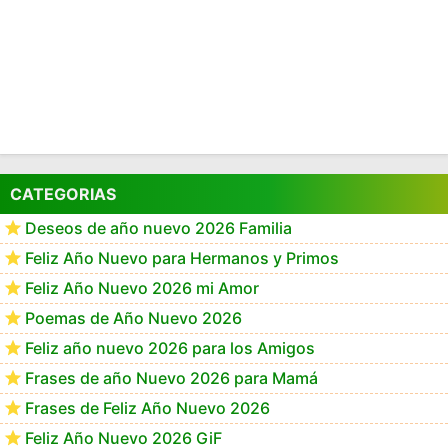
CATEGORIAS
Deseos de año nuevo 2026 Familia
Feliz Año Nuevo para Hermanos y Primos
Feliz Año Nuevo 2026 mi Amor
Poemas de Año Nuevo 2026
Feliz año nuevo 2026 para los Amigos
Frases de año Nuevo 2026 para Mamá
Frases de Feliz Año Nuevo 2026
Feliz Año Nuevo 2026 GiF