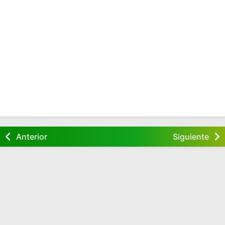
Anterior
Siguiente