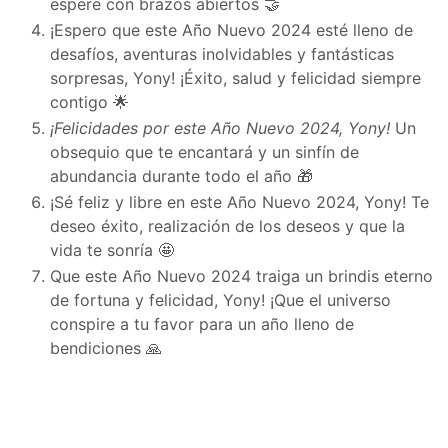
espere con brazos abiertos 🤝
¡Espero que este Año Nuevo 2024 esté lleno de
desafíos, aventuras inolvidables y fantásticas
sorpresas, Yony! ¡Éxito, salud y felicidad siempre
contigo 🌟
¡Felicidades por este Año Nuevo 2024, Yony!
Un
obsequio que te encantará y un sinfín de
abundancia durante todo el año 🎁
¡Sé feliz y libre en este Año Nuevo 2024, Yony! Te
deseo éxito, realización de los deseos y que la
vida te sonría 🤩
Que este Año Nuevo 2024 traiga un brindis eterno
de fortuna y felicidad, Yony! ¡Que el universo
conspire a tu favor para un año lleno de
bendiciones 🙏