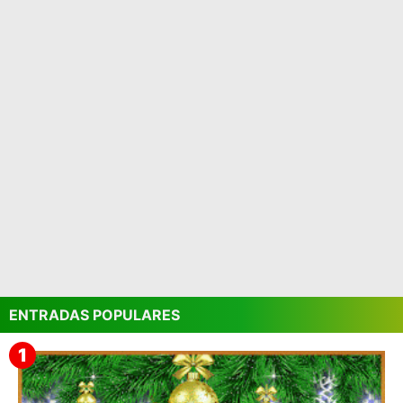
ENTRADAS POPULARES