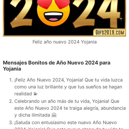
Feliz año nuevo 2024 Yojania
Mensajes Bonitos de Año Nuevo 2024 para
Yojania
¡Feliz Año Nuevo 2024, Yojania! Que tu vida luzca
como una luz brillante y que tus sueños se hagan
realidad 💫
Celebrando un año más de tu vida, Yojania! Que
este Año Nuevo 2024 te traiga alegría, abundancia
y dicha ilimitada 🤗
¡Saluda con entusiasmo este nuevo Año Nuevo