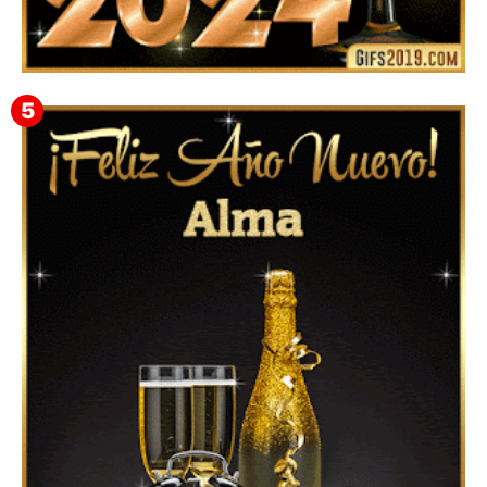
Feliz Año Nuevo 2024: Mensajes, Frases, Imágenes
GIF para Compartir en WhatsApp, Telegram e
Instagram