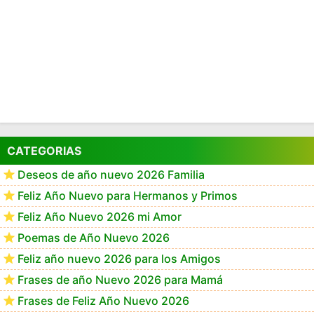
CATEGORIAS
Deseos de año nuevo 2026 Familia
Feliz Año Nuevo para Hermanos y Primos
Feliz Año Nuevo 2026 mi Amor
Poemas de Año Nuevo 2026
Feliz año nuevo 2026 para los Amigos
Frases de año Nuevo 2026 para Mamá
Frases de Feliz Año Nuevo 2026