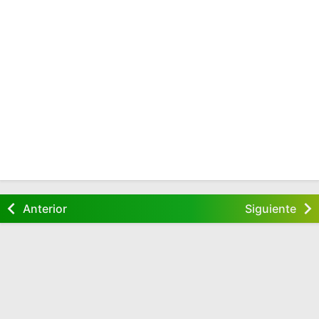
Anterior
Siguiente