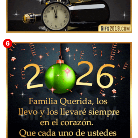
Feliz Año Nuevo Alma