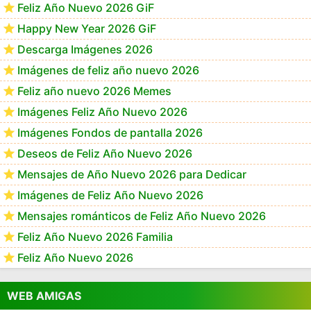
Feliz Año Nuevo 2026 GiF
Happy New Year 2026 GiF
Descarga Imágenes 2026
Imágenes de feliz año nuevo 2026
Feliz año nuevo 2026 Memes
Imágenes Feliz Año Nuevo 2026
Imágenes Fondos de pantalla 2026
Deseos de Feliz Año Nuevo 2026
Mensajes de Año Nuevo 2026 para Dedicar
Imágenes de Feliz Año Nuevo 2026
Mensajes románticos de Feliz Año Nuevo 2026
Feliz Año Nuevo 2026 Familia
Feliz Año Nuevo 2026
WEB AMIGAS