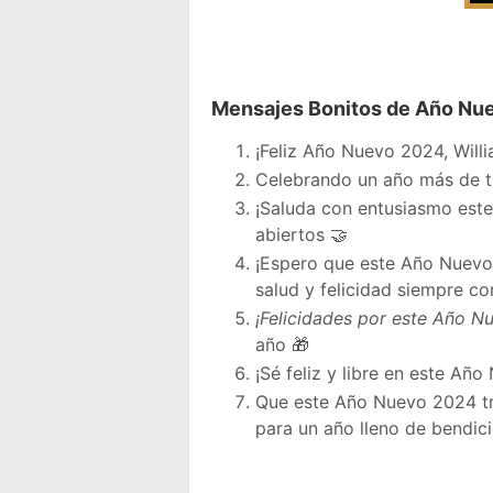
Mensajes Bonitos de Año Nue
¡Feliz Año Nuevo 2024, Willi
Celebrando un año más de tu 
¡Saluda con entusiasmo este
abiertos 🤝
¡Espero que este Año Nuevo 2
salud y felicidad siempre co
¡Felicidades por este Año Nu
año 🎁
¡Sé feliz y libre en este Año
Que este Año Nuevo 2024 trai
para un año lleno de bendic