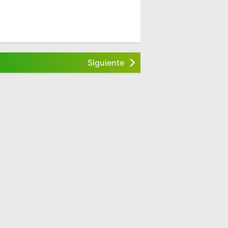
Siguiente