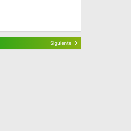
Siguiente