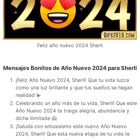
Feliz año nuevo 2024 Sherli
Mensajes Bonitos de Año Nuevo 2024 para Sherli
¡Feliz Año Nuevo 2024, Sherli! Que tu vida luzca
como una luz brillante y que tus sueños se hagan
realidad 💫
Celebrando un año más de tu vida, Sherli! Que este
Año Nuevo 2024 te traiga alegría, abundancia y
dicha ilimitada 🤗
¡Saluda con entusiasmo este nuevo Año Nuevo
2024, Sherli! Que esta nueva etapa de tu vida te