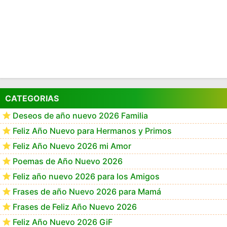
CATEGORIAS
Deseos de año nuevo 2026 Familia
Feliz Año Nuevo para Hermanos y Primos
Feliz Año Nuevo 2026 mi Amor
Poemas de Año Nuevo 2026
Feliz año nuevo 2026 para los Amigos
Frases de año Nuevo 2026 para Mamá
Frases de Feliz Año Nuevo 2026
Feliz Año Nuevo 2026 GiF