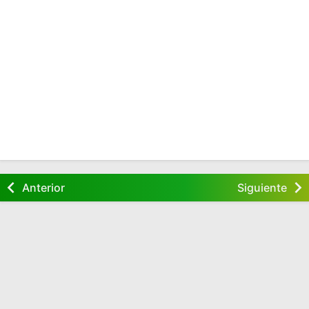
Anterior
Siguiente