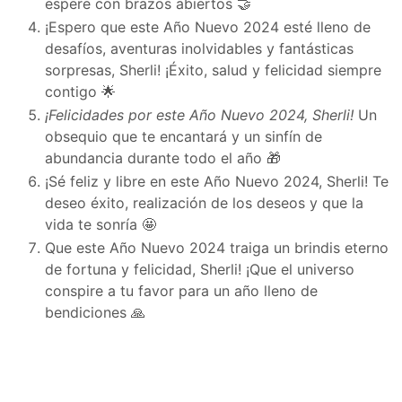
espere con brazos abiertos 🤝
¡Espero que este Año Nuevo 2024 esté lleno de
desafíos, aventuras inolvidables y fantásticas
sorpresas, Sherli! ¡Éxito, salud y felicidad siempre
contigo 🌟
¡Felicidades por este Año Nuevo 2024, Sherli!
Un
obsequio que te encantará y un sinfín de
abundancia durante todo el año 🎁
¡Sé feliz y libre en este Año Nuevo 2024, Sherli! Te
deseo éxito, realización de los deseos y que la
vida te sonría 🤩
Que este Año Nuevo 2024 traiga un brindis eterno
de fortuna y felicidad, Sherli! ¡Que el universo
conspire a tu favor para un año lleno de
bendiciones 🙏