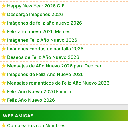
Happy New Year 2026 GiF
Descarga Imágenes 2026
Imágenes de feliz año nuevo 2026
Feliz año nuevo 2026 Memes
Imágenes Feliz Año Nuevo 2026
Imágenes Fondos de pantalla 2026
Deseos de Feliz Año Nuevo 2026
Mensajes de Año Nuevo 2026 para Dedicar
Imágenes de Feliz Año Nuevo 2026
Mensajes románticos de Feliz Año Nuevo 2026
Feliz Año Nuevo 2026 Familia
Feliz Año Nuevo 2026
WEB AMIGAS
Cumpleaños con Nombres