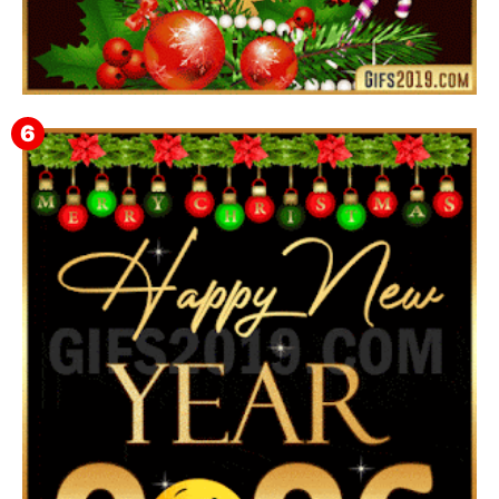
Feliz Navidad Gloria