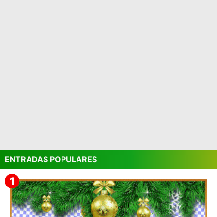
ENTRADAS POPULARES