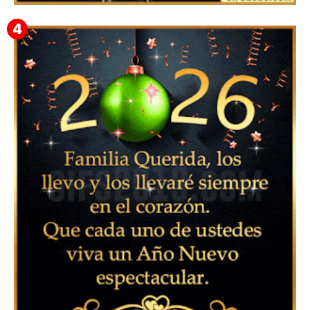
Feliz Año Nuevo Alma