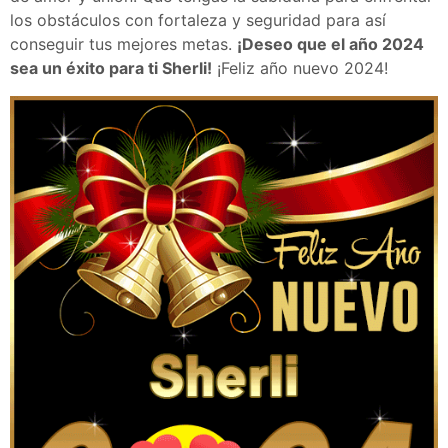
los obstáculos con fortaleza y seguridad para así
conseguir tus mejores metas.
¡Deseo que el año 2024
sea un éxito para ti Sherli!
¡Feliz año nuevo 2024!