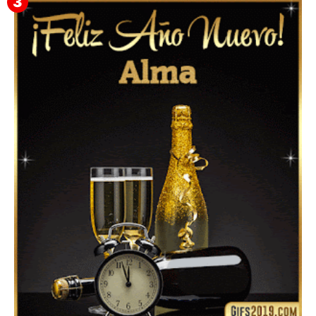
Feliz Año Nuevo 2024: Mensajes, Frases, Imágenes
GIF para Compartir en WhatsApp, Telegram e
Instagram