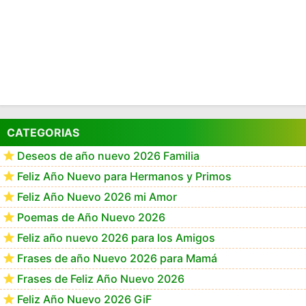
CATEGORIAS
Deseos de año nuevo 2026 Familia
Feliz Año Nuevo para Hermanos y Primos
Feliz Año Nuevo 2026 mi Amor
Poemas de Año Nuevo 2026
Feliz año nuevo 2026 para los Amigos
Frases de año Nuevo 2026 para Mamá
Frases de Feliz Año Nuevo 2026
Feliz Año Nuevo 2026 GiF