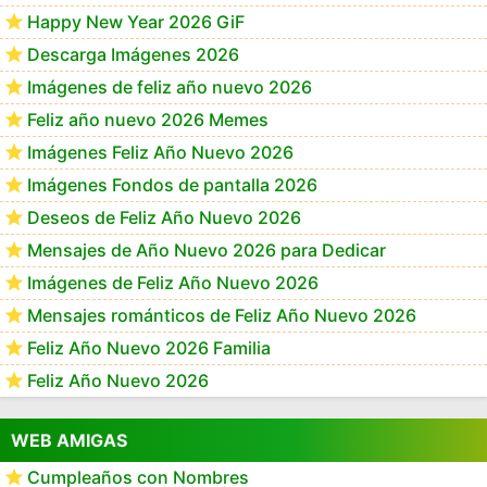
Happy New Year 2026 GiF
Descarga Imágenes 2026
Imágenes de feliz año nuevo 2026
Feliz año nuevo 2026 Memes
Imágenes Feliz Año Nuevo 2026
Imágenes Fondos de pantalla 2026
Deseos de Feliz Año Nuevo 2026
Mensajes de Año Nuevo 2026 para Dedicar
Imágenes de Feliz Año Nuevo 2026
Mensajes románticos de Feliz Año Nuevo 2026
Feliz Año Nuevo 2026 Familia
Feliz Año Nuevo 2026
WEB AMIGAS
Cumpleaños con Nombres