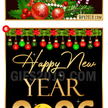
Feliz Navidad Gloria