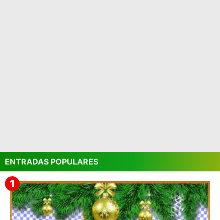
ENTRADAS POPULARES