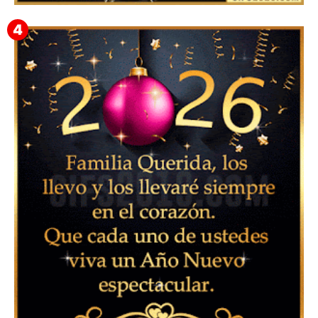
Feliz Año Nuevo Alma