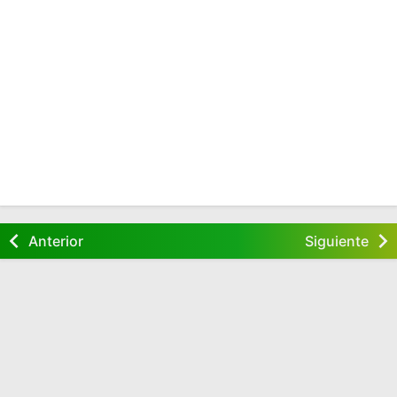
Anterior
Siguiente