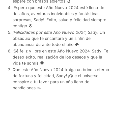
espere con brazos abiertos 🤝
¡Espero que este Año Nuevo 2024 esté lleno de
desafíos, aventuras inolvidables y fantásticas
sorpresas, Sady! ¡Éxito, salud y felicidad siempre
contigo 🌟
¡Felicidades por este Año Nuevo 2024, Sady!
Un
obsequio que te encantará y un sinfín de
abundancia durante todo el año 🎁
¡Sé feliz y libre en este Año Nuevo 2024, Sady! Te
deseo éxito, realización de los deseos y que la
vida te sonría 🤩
Que este Año Nuevo 2024 traiga un brindis eterno
de fortuna y felicidad, Sady! ¡Que el universo
conspire a tu favor para un año lleno de
bendiciones 🙏