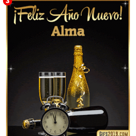
Feliz Año Nuevo 2024: Mensajes, Frases, Imágenes
GIF para Compartir en WhatsApp, Telegram e
Instagram