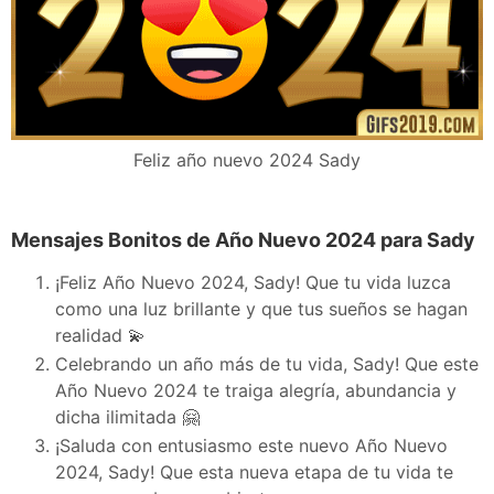
Feliz año nuevo 2024 Sady
Mensajes Bonitos de Año Nuevo 2024 para Sady
¡Feliz Año Nuevo 2024, Sady! Que tu vida luzca
como una luz brillante y que tus sueños se hagan
realidad 💫
Celebrando un año más de tu vida, Sady! Que este
Año Nuevo 2024 te traiga alegría, abundancia y
dicha ilimitada 🤗
¡Saluda con entusiasmo este nuevo Año Nuevo
2024, Sady! Que esta nueva etapa de tu vida te