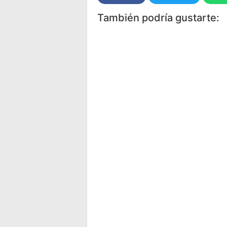
También podría gustarte: