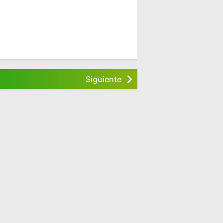
Siguiente