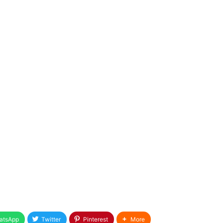
atsApp
Twitter
Pinterest
More