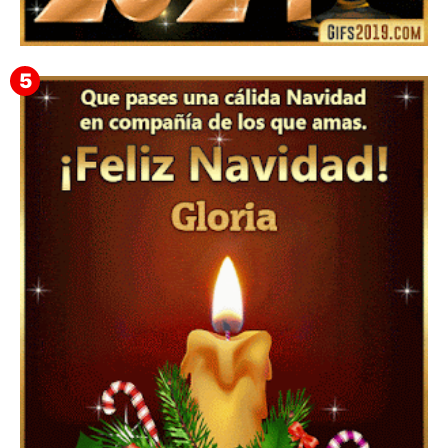
Feliz Año Nuevo 2024: Mensajes, Frases, Imágenes
GIF para Compartir en WhatsApp, Telegram e
Instagram