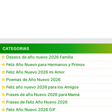
CATEGORIAS
Deseos de año nuevo 2026 Familia
Feliz Año Nuevo para Hermanos y Primos
Feliz Año Nuevo 2026 mi Amor
Poemas de Año Nuevo 2026
Feliz año nuevo 2026 para los Amigos
Frases de año Nuevo 2026 para Mamá
Frases de Feliz Año Nuevo 2026
Feliz Año Nuevo 2026 GiF