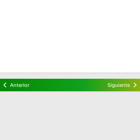
Anterior
Siguiente