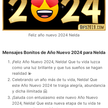
Feliz año nuevo 2024 Nelda
Mensajes Bonitos de Año Nuevo 2024 para Nelda
¡Feliz Año Nuevo 2024, Nelda! Que tu vida luzca
como una luz brillante y que tus sueños se hagan
realidad 💫
Celebrando un año más de tu vida, Nelda! Que
este Año Nuevo 2024 te traiga alegría, abundancia
y dicha ilimitada 🤗
¡Saluda con entusiasmo este nuevo Año Nuevo
2024, Nelda! Que esta nueva etapa de tu vida te