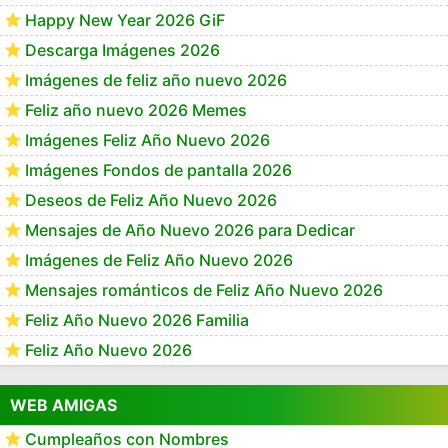
Happy New Year 2026 GiF
Descarga Imágenes 2026
Imágenes de feliz año nuevo 2026
Feliz año nuevo 2026 Memes
Imágenes Feliz Año Nuevo 2026
Imágenes Fondos de pantalla 2026
Deseos de Feliz Año Nuevo 2026
Mensajes de Año Nuevo 2026 para Dedicar
Imágenes de Feliz Año Nuevo 2026
Mensajes románticos de Feliz Año Nuevo 2026
Feliz Año Nuevo 2026 Familia
Feliz Año Nuevo 2026
WEB AMIGAS
Cumpleaños con Nombres