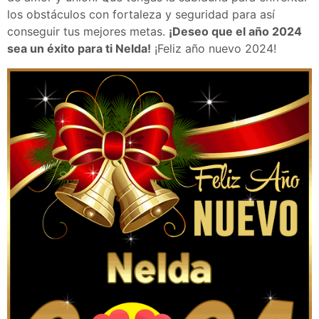
los obstáculos con fortaleza y seguridad para así
conseguir tus mejores metas.
¡Deseo que el año 2024
sea un éxito para ti Nelda!
¡Feliz año nuevo 2024!