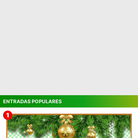
ENTRADAS POPULARES