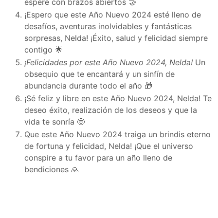
espere con brazos abiertos 🤝
¡Espero que este Año Nuevo 2024 esté lleno de
desafíos, aventuras inolvidables y fantásticas
sorpresas, Nelda! ¡Éxito, salud y felicidad siempre
contigo 🌟
¡Felicidades por este Año Nuevo 2024, Nelda!
Un
obsequio que te encantará y un sinfín de
abundancia durante todo el año 🎁
¡Sé feliz y libre en este Año Nuevo 2024, Nelda! Te
deseo éxito, realización de los deseos y que la
vida te sonría 🤩
Que este Año Nuevo 2024 traiga un brindis eterno
de fortuna y felicidad, Nelda! ¡Que el universo
conspire a tu favor para un año lleno de
bendiciones 🙏