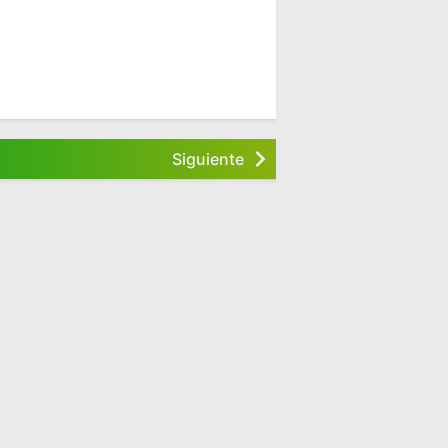
Siguiente