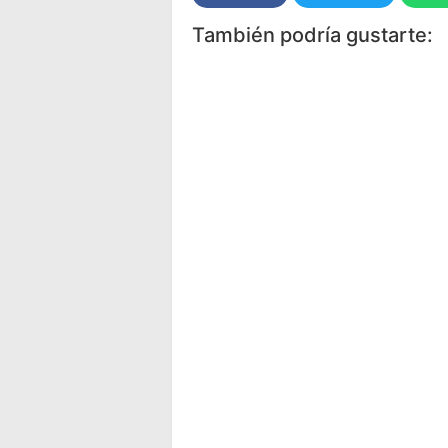
También podría gustarte: