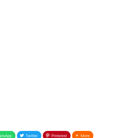
atsApp
Twitter
Pinterest
More