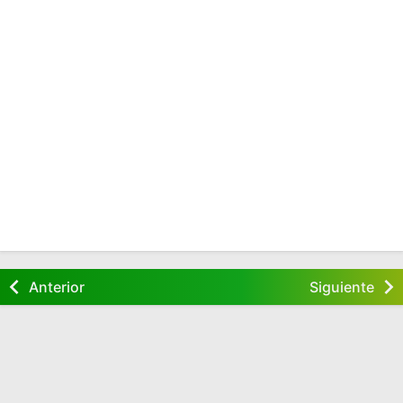
Anterior
Siguiente