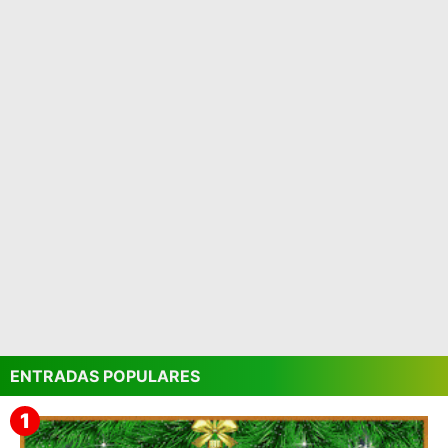
ENTRADAS POPULARES