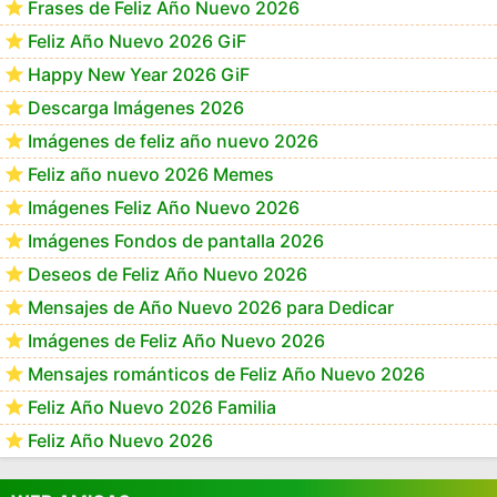
Frases de Feliz Año Nuevo 2026
Feliz Año Nuevo 2026 GiF
Happy New Year 2026 GiF
Descarga Imágenes 2026
Imágenes de feliz año nuevo 2026
Feliz año nuevo 2026 Memes
Imágenes Feliz Año Nuevo 2026
Imágenes Fondos de pantalla 2026
Deseos de Feliz Año Nuevo 2026
Mensajes de Año Nuevo 2026 para Dedicar
Imágenes de Feliz Año Nuevo 2026
Mensajes románticos de Feliz Año Nuevo 2026
Feliz Año Nuevo 2026 Familia
Feliz Año Nuevo 2026