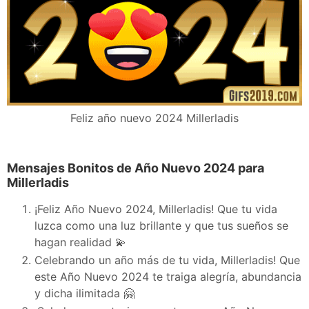
Feliz año nuevo 2024 Millerladis
Mensajes Bonitos de Año Nuevo 2024 para
Millerladis
¡Feliz Año Nuevo 2024, Millerladis! Que tu vida
luzca como una luz brillante y que tus sueños se
hagan realidad 💫
Celebrando un año más de tu vida, Millerladis! Que
este Año Nuevo 2024 te traiga alegría, abundancia
y dicha ilimitada 🤗