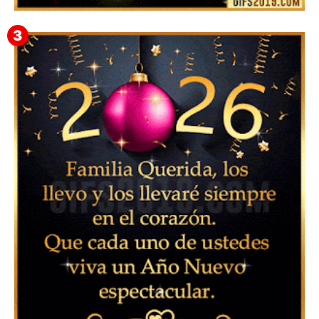
Feliz Año Nuevo 2024: Mensajes, Frases, Imágenes
GIF para Compartir en WhatsApp, Telegram e
Instagram