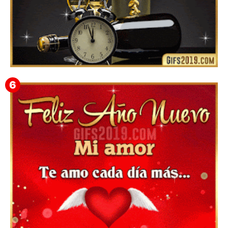
Feliz Año Nuevo Alma