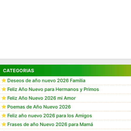
CATEGORIAS
Deseos de año nuevo 2026 Familia
Feliz Año Nuevo para Hermanos y Primos
Feliz Año Nuevo 2026 mi Amor
Poemas de Año Nuevo 2026
Feliz año nuevo 2026 para los Amigos
Frases de año Nuevo 2026 para Mamá