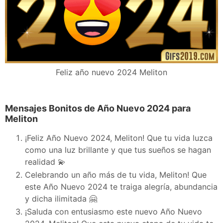
Feliz año nuevo 2024 Meliton
Mensajes Bonitos de Año Nuevo 2024 para
Meliton
¡Feliz Año Nuevo 2024, Meliton! Que tu vida luzca
como una luz brillante y que tus sueños se hagan
realidad 💫
Celebrando un año más de tu vida, Meliton! Que
este Año Nuevo 2024 te traiga alegría, abundancia
y dicha ilimitada 🤗
¡Saluda con entusiasmo este nuevo Año Nuevo