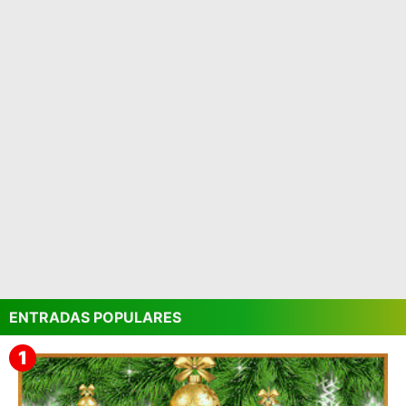
ENTRADAS POPULARES