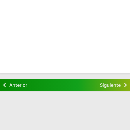
Anterior
Siguiente