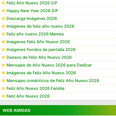
Feliz Año Nuevo 2026 GiF
Happy New Year 2026 GiF
Descarga Imágenes 2026
Imágenes de feliz año nuevo 2026
Feliz año nuevo 2026 Memes
Imágenes Feliz Año Nuevo 2026
Imágenes Fondos de pantalla 2026
Deseos de Feliz Año Nuevo 2026
Mensajes de Año Nuevo 2026 para Dedicar
Imágenes de Feliz Año Nuevo 2026
Mensajes románticos de Feliz Año Nuevo 2026
Feliz Año Nuevo 2026 Familia
Feliz Año Nuevo 2026
WEB AMIGAS