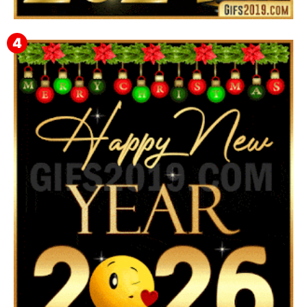
Feliz Año Nuevo 2024: Mensajes, Frases, Imágenes
GIF para Compartir en WhatsApp, Telegram e
Instagram