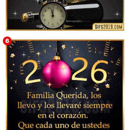
Feliz Año Nuevo Alma