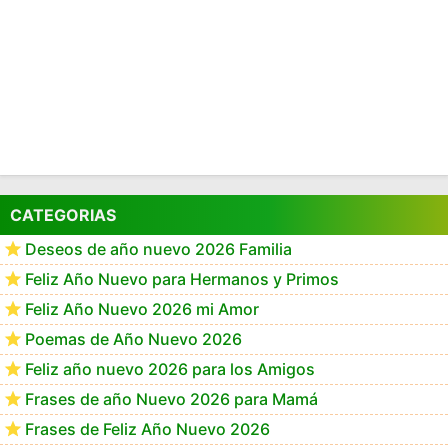
CATEGORIAS
Deseos de año nuevo 2026 Familia
Feliz Año Nuevo para Hermanos y Primos
Feliz Año Nuevo 2026 mi Amor
Poemas de Año Nuevo 2026
Feliz año nuevo 2026 para los Amigos
Frases de año Nuevo 2026 para Mamá
Frases de Feliz Año Nuevo 2026