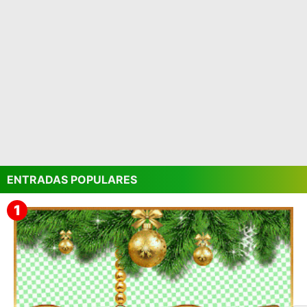
ENTRADAS POPULARES