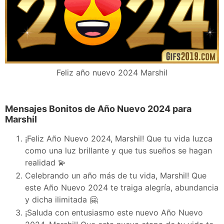
Feliz año nuevo 2024 Marshil
Mensajes Bonitos de Año Nuevo 2024 para
Marshil
¡Feliz Año Nuevo 2024, Marshil! Que tu vida luzca
como una luz brillante y que tus sueños se hagan
realidad 💫
Celebrando un año más de tu vida, Marshil! Que
este Año Nuevo 2024 te traiga alegría, abundancia
y dicha ilimitada 🤗
¡Saluda con entusiasmo este nuevo Año Nuevo