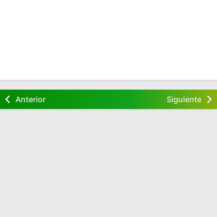
Anterior
Siguiente