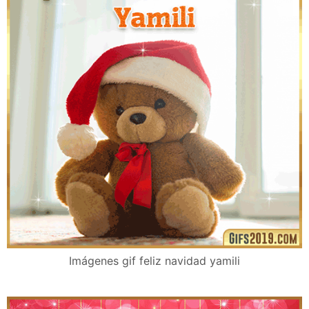
Imágenes gif feliz navidad yamili