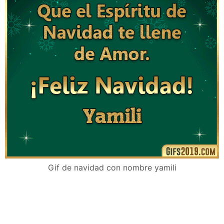
Gif de navidad con nombre yamili