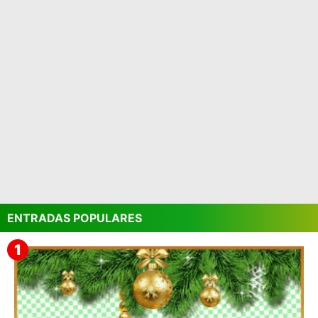
ENTRADAS POPULARES