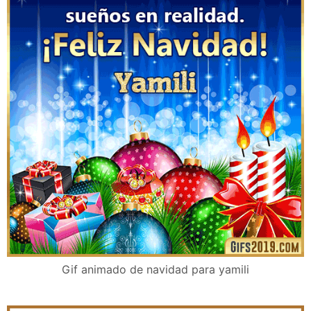
Gif animado de navidad para yamili