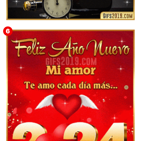
Feliz Año Nuevo Alma