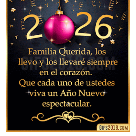
Feliz Año Nuevo 2024: Mensajes, Frases, Imágenes
GIF para Compartir en WhatsApp, Telegram e
Instagram