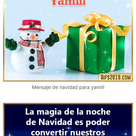
Mensaje de navidad para yamili