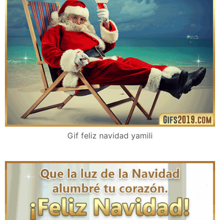
Gif feliz navidad yamili