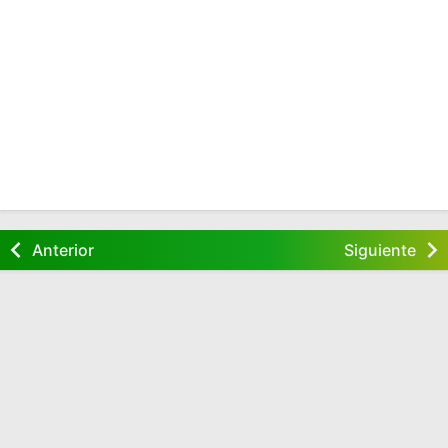
Anterior
Siguiente