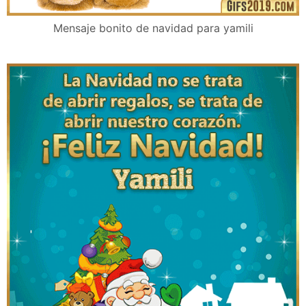
Mensaje bonito de navidad para yamili