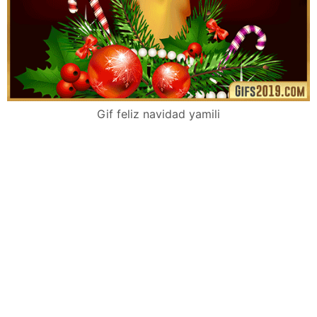
Gif feliz navidad yamili