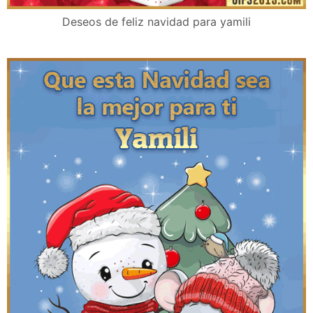
Deseos de feliz navidad para yamili