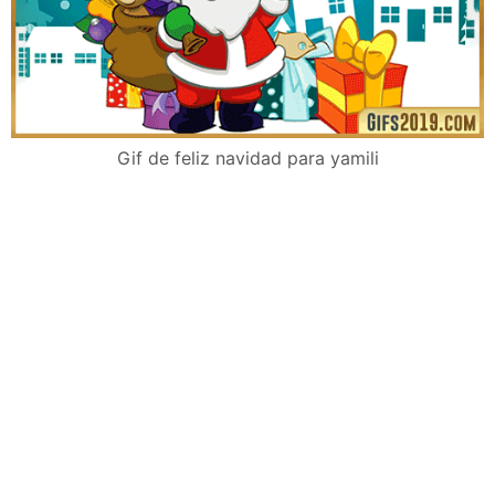
Gif de feliz navidad para yamili