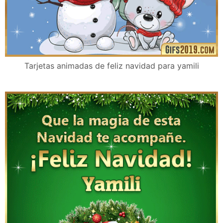
Tarjetas animadas de feliz navidad para yamili