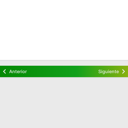
Anterior
Siguiente