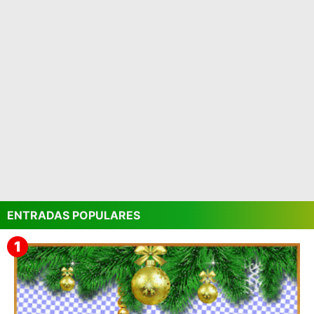
ENTRADAS POPULARES