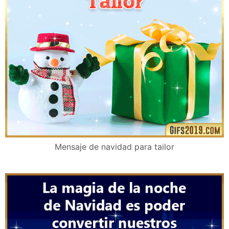
Mensaje de navidad para tailor