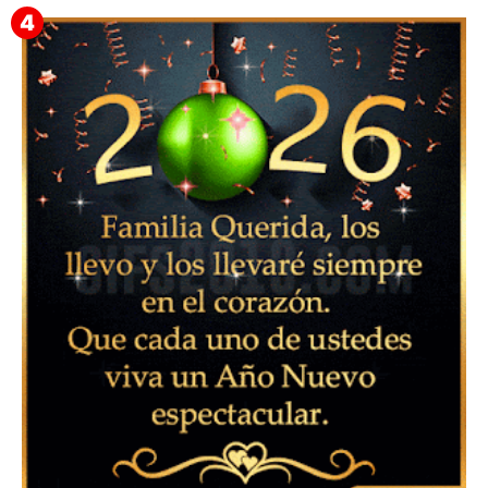
Feliz Año Nuevo Alma