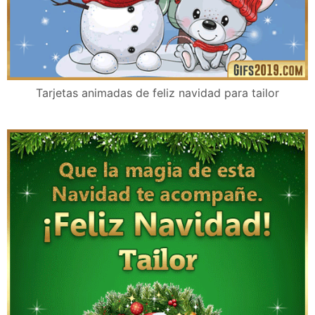
Tarjetas animadas de feliz navidad para tailor