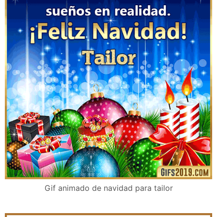
Gif animado de navidad para tailor