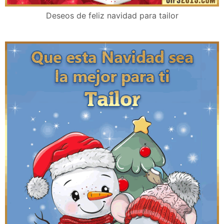
Deseos de feliz navidad para tailor