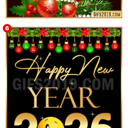
Feliz Navidad Gloria