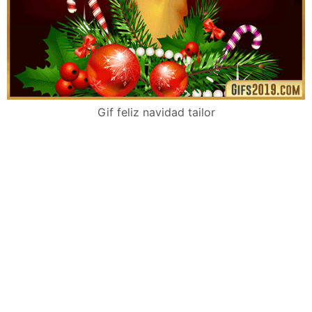
Gif feliz navidad tailor