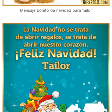
Mensaje bonito de navidad para tailor