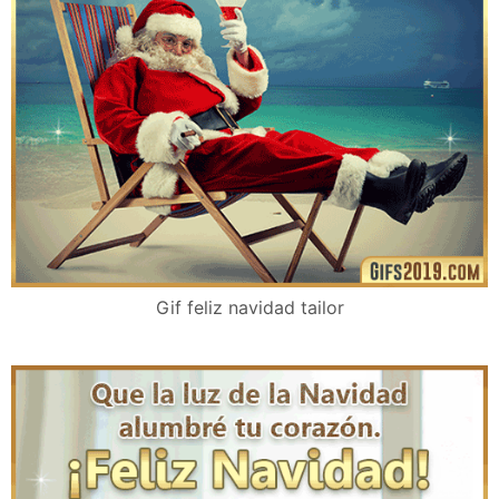
Gif feliz navidad tailor