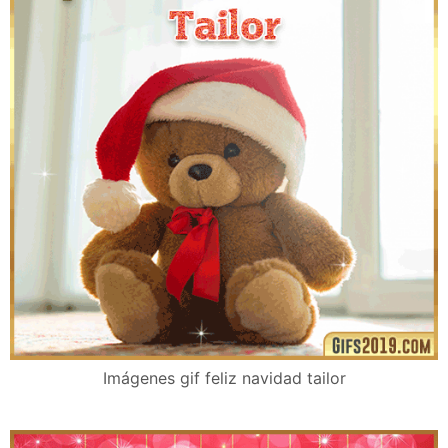
Imágenes gif feliz navidad tailor