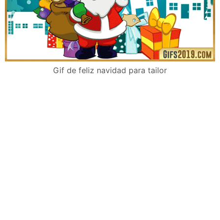
Gif de feliz navidad para tailor