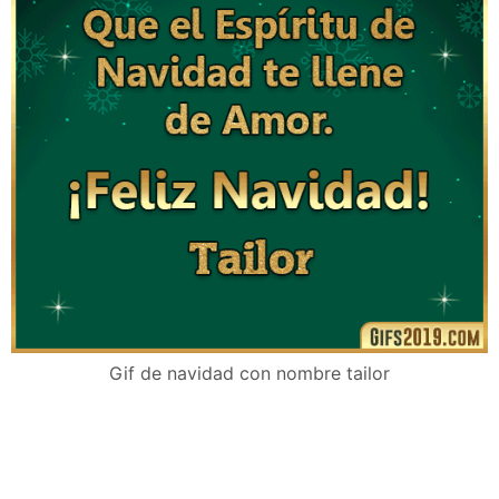
Gif de navidad con nombre tailor