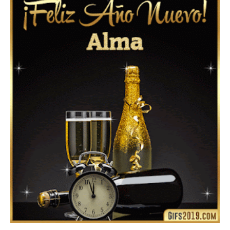
Feliz Año Nuevo 2024: Mensajes, Frases, Imágenes
GIF para Compartir en WhatsApp, Telegram e
Instagram