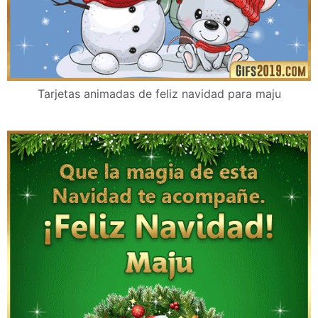
Tarjetas animadas de feliz navidad para maju