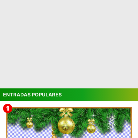
ENTRADAS POPULARES