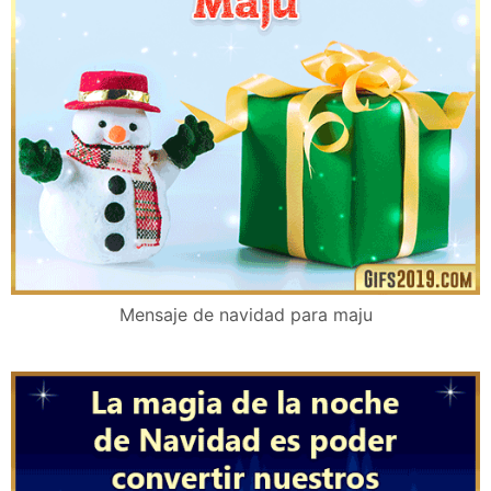
Mensaje de navidad para maju