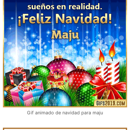
Gif animado de navidad para maju