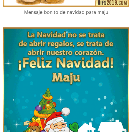
Mensaje bonito de navidad para maju