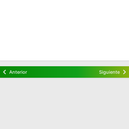
Anterior
Siguiente