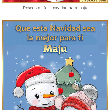
Deseos de feliz navidad para maju