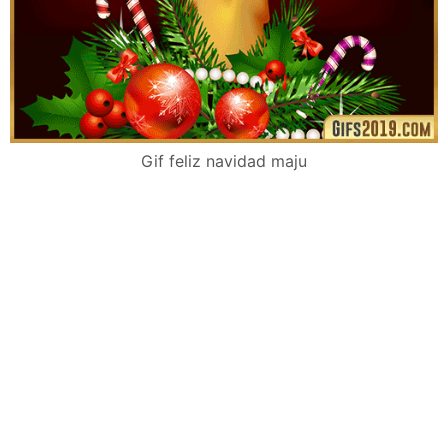
Gif feliz navidad maju