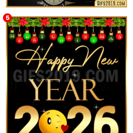
Feliz Año Nuevo Alma