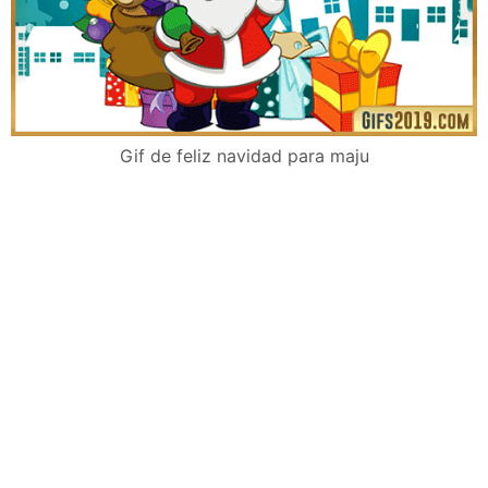
Gif de feliz navidad para maju