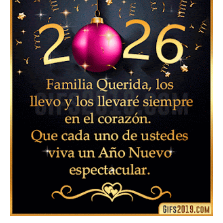
Feliz Año Nuevo 2024: Mensajes, Frases, Imágenes
GIF para Compartir en WhatsApp, Telegram e
Instagram