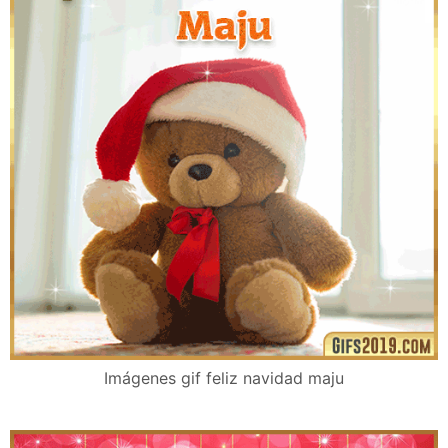
Imágenes gif feliz navidad maju