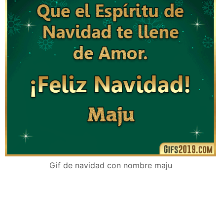
Gif de navidad con nombre maju