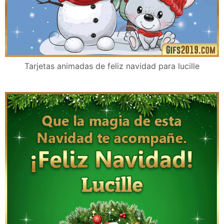
Tarjetas animadas de feliz navidad para lucille