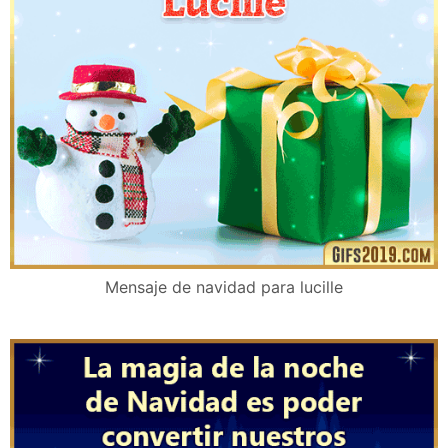
Mensaje de navidad para lucille