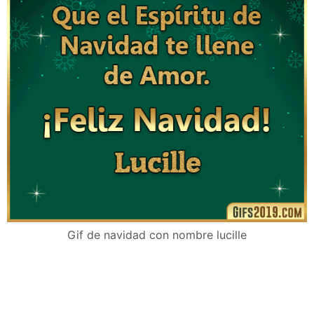
Gif de navidad con nombre lucille