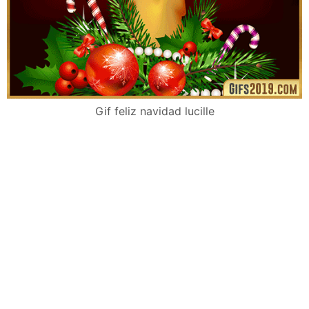
Gif feliz navidad lucille