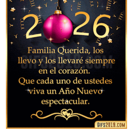
Feliz Año Nuevo 2024: Mensajes, Frases, Imágenes
GIF para Compartir en WhatsApp, Telegram e
Instagram