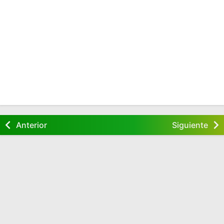
Anterior
Siguiente