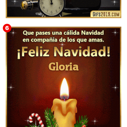
Feliz Año Nuevo Alma