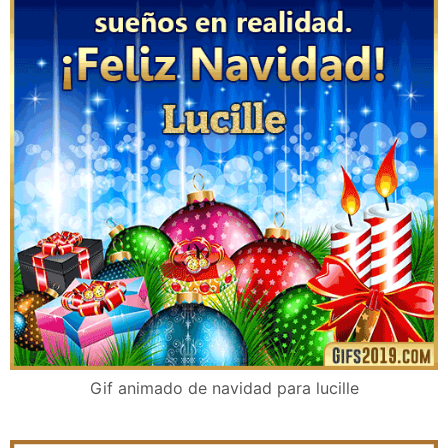
Gif animado de navidad para lucille