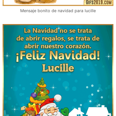
Mensaje bonito de navidad para lucille