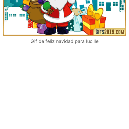
Gif de feliz navidad para lucille