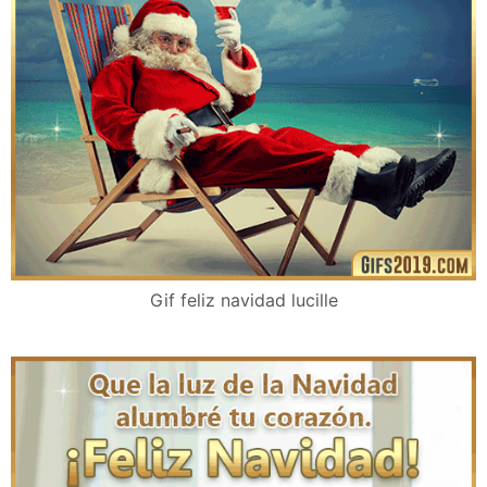
Gif feliz navidad lucille