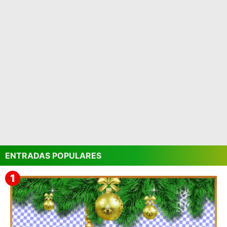
ENTRADAS POPULARES