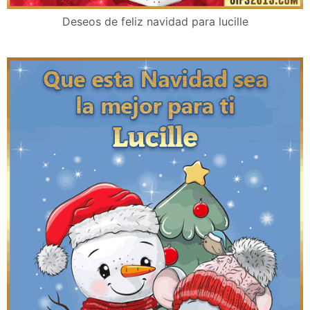
Deseos de feliz navidad para lucille