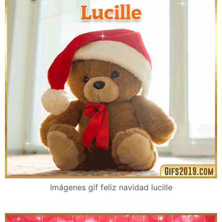
Imágenes gif feliz navidad lucille