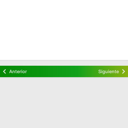
Anterior
Siguiente