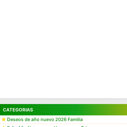
CATEGORIAS
Deseos de año nuevo 2026 Familia