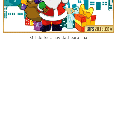
Gif de feliz navidad para lina