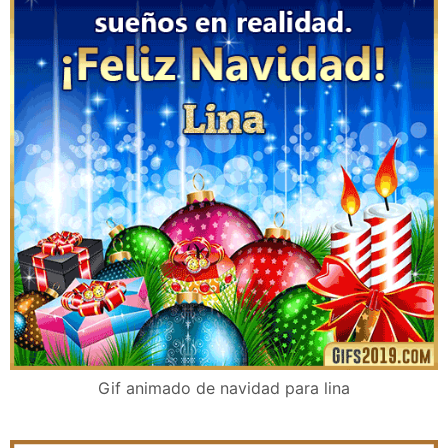
Gif animado de navidad para lina