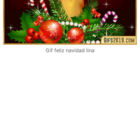
Gif feliz navidad lina