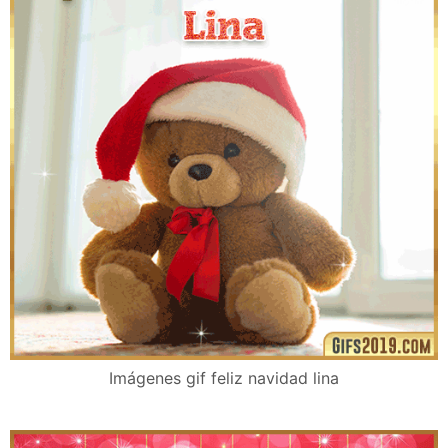
Imágenes gif feliz navidad lina