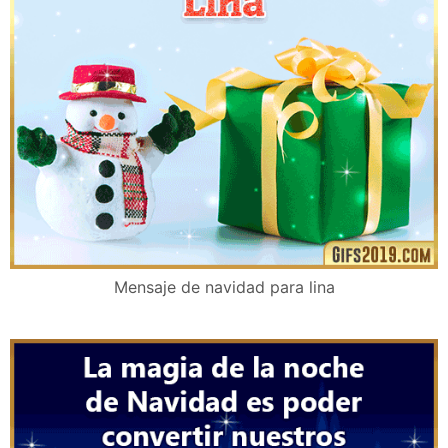
Mensaje de navidad para lina