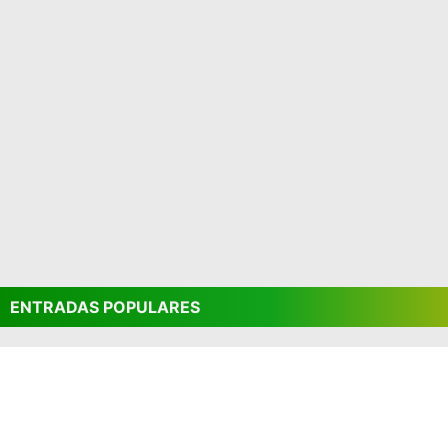
ENTRADAS POPULARES