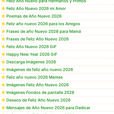
Feliz Año Nuevo para Hermanos y Primos
Feliz Año Nuevo 2026 mi Amor
Poemas de Año Nuevo 2026
Feliz año nuevo 2026 para los Amigos
Frases de año Nuevo 2026 para Mamá
Frases de Feliz Año Nuevo 2026
Feliz Año Nuevo 2026 GiF
Happy New Year 2026 GiF
Descarga Imágenes 2026
Imágenes de feliz año nuevo 2026
Feliz año nuevo 2026 Memes
Imágenes Feliz Año Nuevo 2026
Imágenes Fondos de pantalla 2026
Deseos de Feliz Año Nuevo 2026
Mensajes de Año Nuevo 2026 para Dedicar