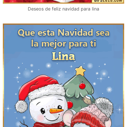
Deseos de feliz navidad para lina