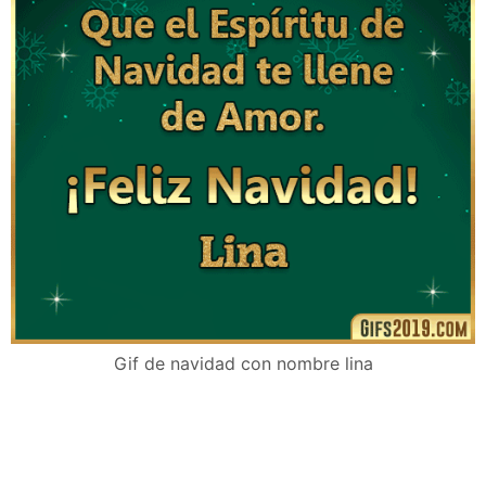
Gif de navidad con nombre lina