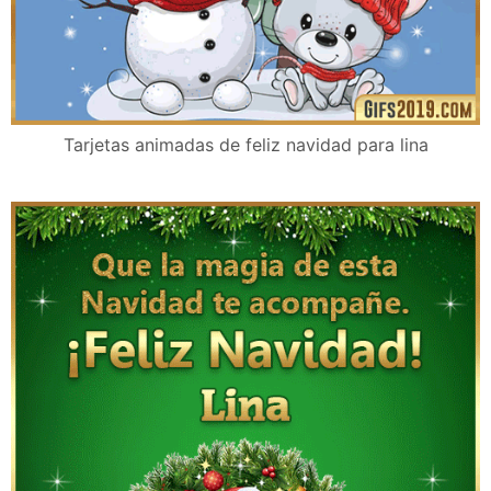
Tarjetas animadas de feliz navidad para lina