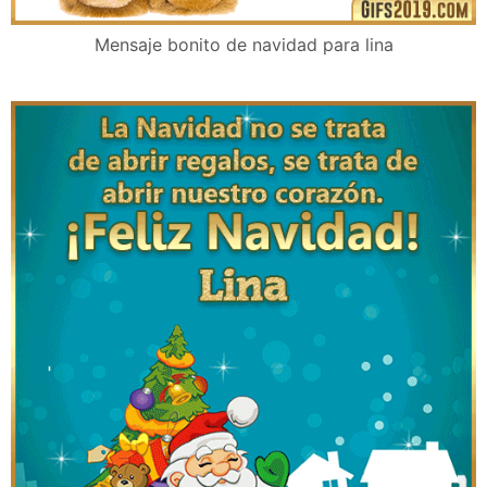
Mensaje bonito de navidad para lina