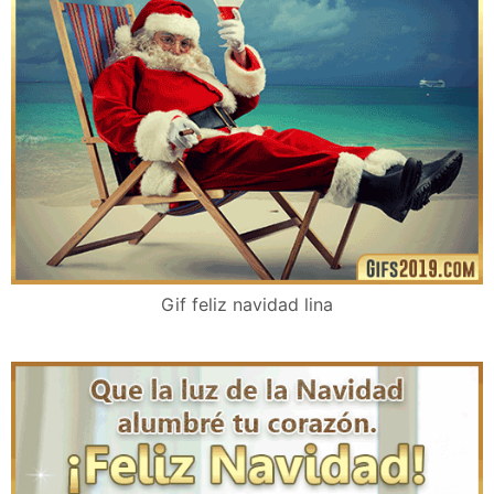
Gif feliz navidad lina