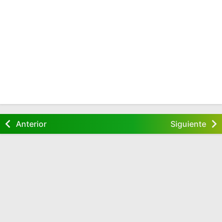
Anterior
Siguiente