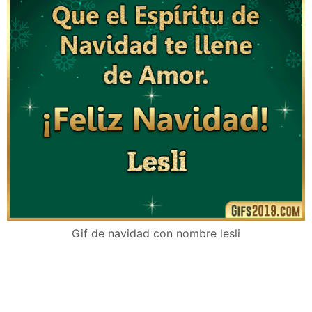
Gif de navidad con nombre lesli