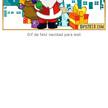
Gif de feliz navidad para lesli