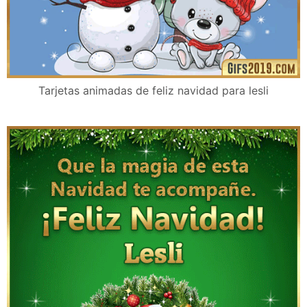
Tarjetas animadas de feliz navidad para lesli