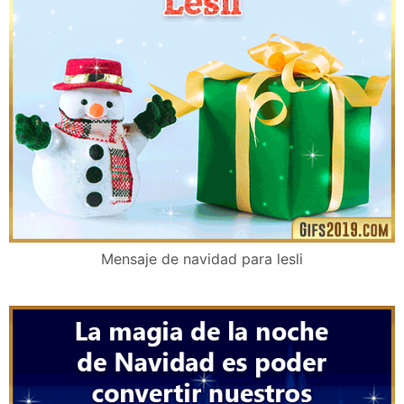
Mensaje de navidad para lesli