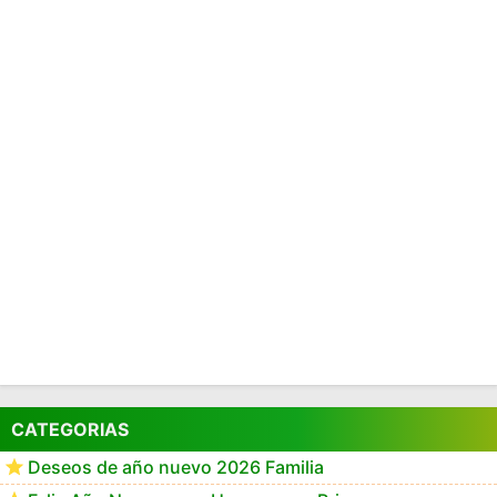
CATEGORIAS
Deseos de año nuevo 2026 Familia