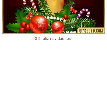
Gif feliz navidad lesli