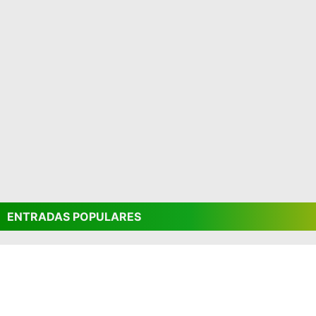
ENTRADAS POPULARES