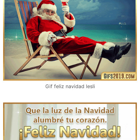
Gif feliz navidad lesli