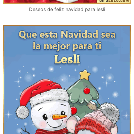
Deseos de feliz navidad para lesli