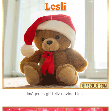
Imágenes gif feliz navidad lesli