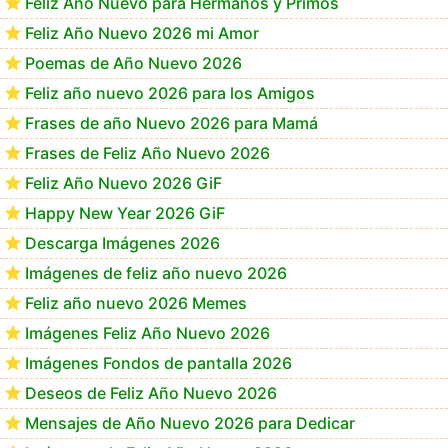
Feliz Año Nuevo para Hermanos y Primos
Feliz Año Nuevo 2026 mi Amor
Poemas de Año Nuevo 2026
Feliz año nuevo 2026 para los Amigos
Frases de año Nuevo 2026 para Mamá
Frases de Feliz Año Nuevo 2026
Feliz Año Nuevo 2026 GiF
Happy New Year 2026 GiF
Descarga Imágenes 2026
Imágenes de feliz año nuevo 2026
Feliz año nuevo 2026 Memes
Imágenes Feliz Año Nuevo 2026
Imágenes Fondos de pantalla 2026
Deseos de Feliz Año Nuevo 2026
Mensajes de Año Nuevo 2026 para Dedicar