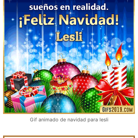
Gif animado de navidad para lesli