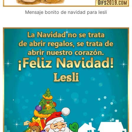
Mensaje bonito de navidad para lesli