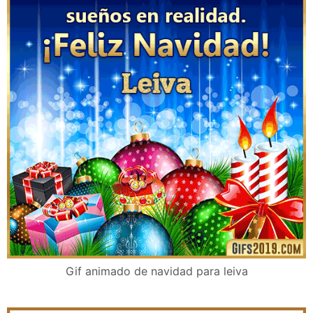
Gif animado de navidad para leiva