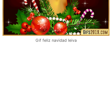
Gif feliz navidad leiva