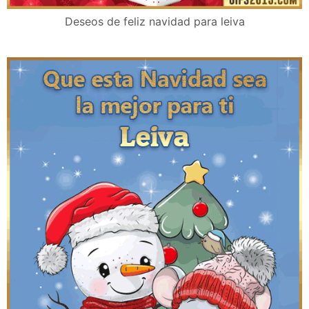
Deseos de feliz navidad para leiva