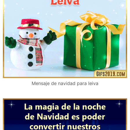
Mensaje de navidad para leiva