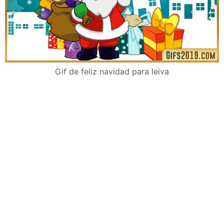
Gif de feliz navidad para leiva