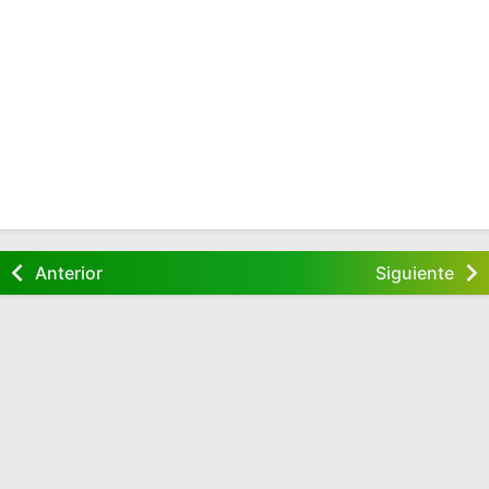
Anterior
Siguiente