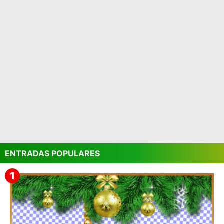
ENTRADAS POPULARES