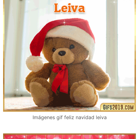
Imágenes gif feliz navidad leiva