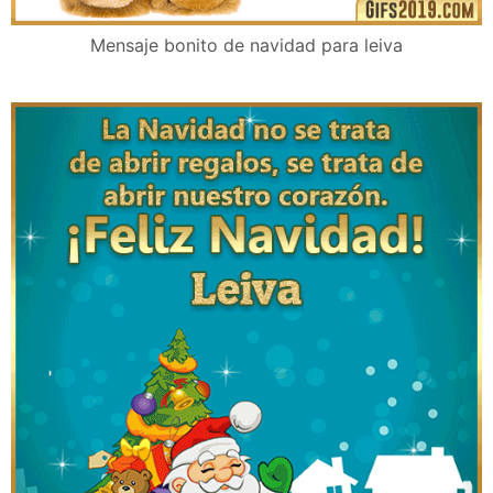
Mensaje bonito de navidad para leiva