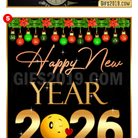
Feliz Año Nuevo Alma