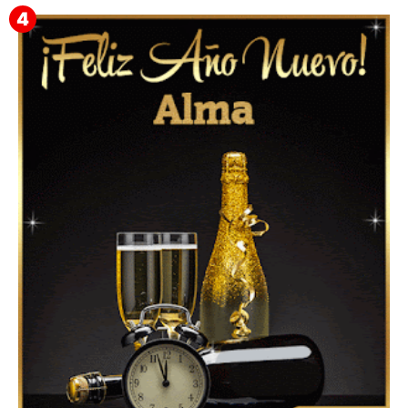
Feliz Año Nuevo 2024: Mensajes, Frases, Imágenes
GIF para Compartir en WhatsApp, Telegram e
Instagram