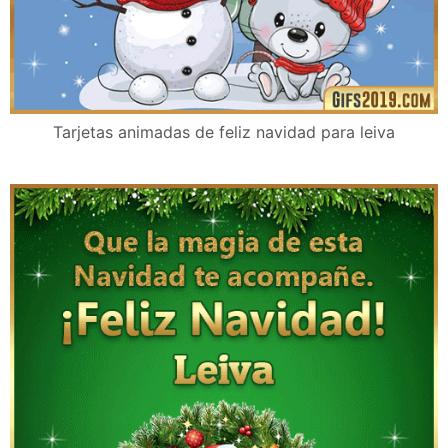
Tarjetas animadas de feliz navidad para leiva