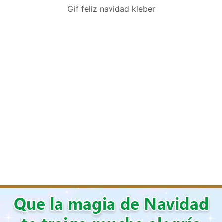
Gif feliz navidad kleber