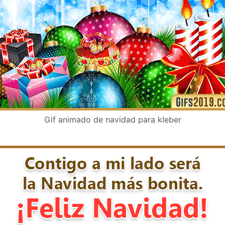
Gif animado de navidad para kleber