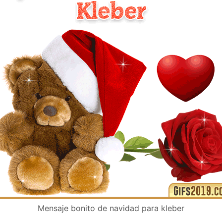
Mensaje bonito de navidad para kleber