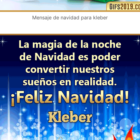
Mensaje de navidad para kleber