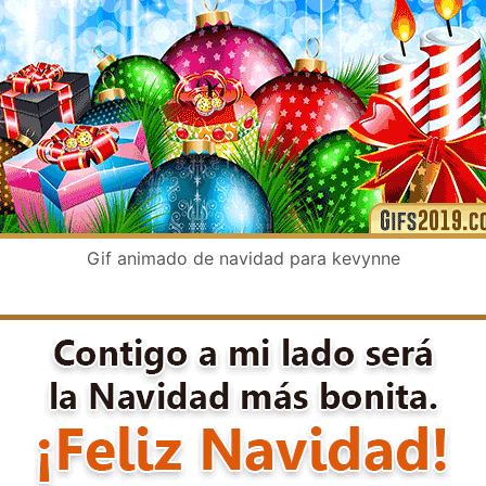
Gif animado de navidad para kevynne