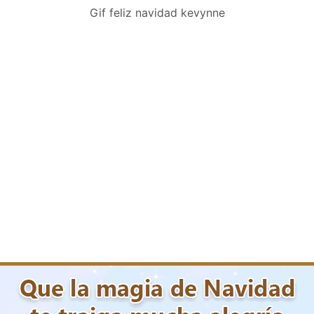
Gif feliz navidad kevynne