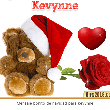
Mensaje bonito de navidad para kevynne