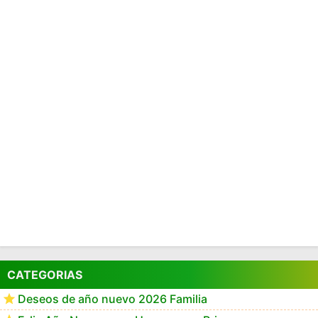
CATEGORIAS
Deseos de año nuevo 2026 Familia