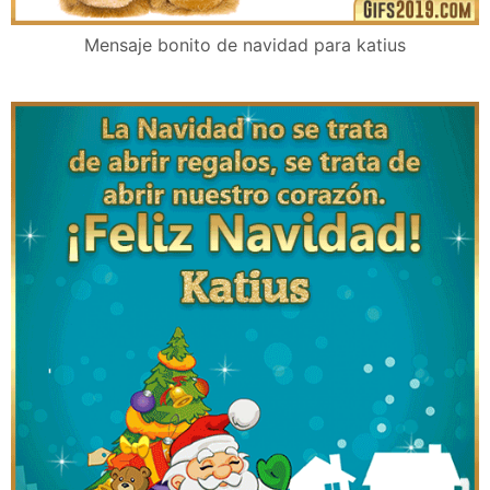
Mensaje bonito de navidad para katius