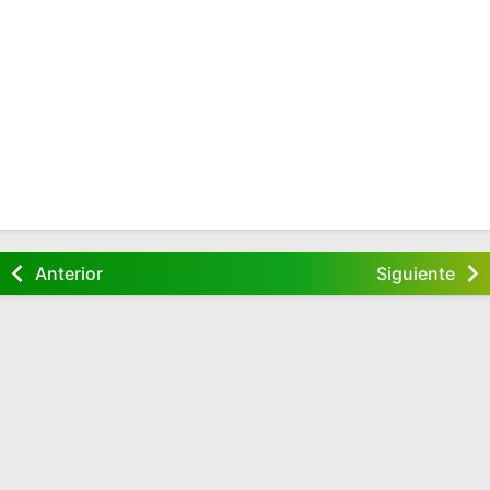
Anterior
Siguiente