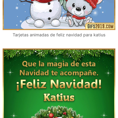
Tarjetas animadas de feliz navidad para katius