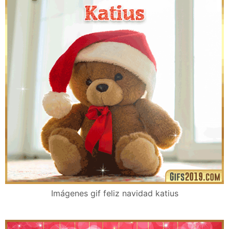
Imágenes gif feliz navidad katius