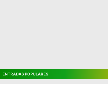
ENTRADAS POPULARES