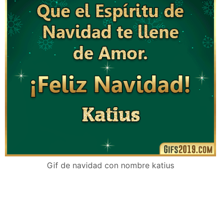
Gif de navidad con nombre katius