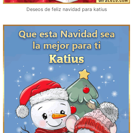
Deseos de feliz navidad para katius