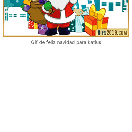
Gif de feliz navidad para katius