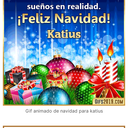
Gif animado de navidad para katius