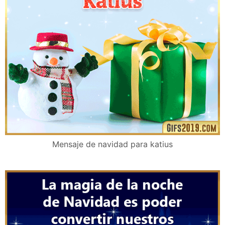
Mensaje de navidad para katius