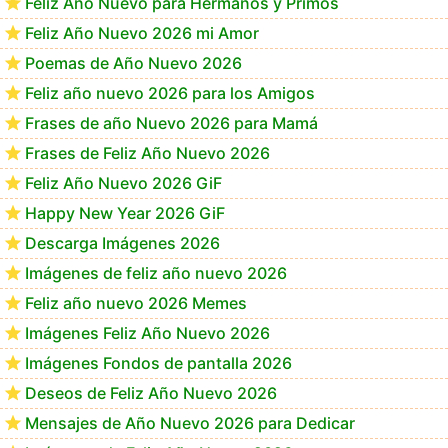
Feliz Año Nuevo para Hermanos y Primos
Feliz Año Nuevo 2026 mi Amor
Poemas de Año Nuevo 2026
Feliz año nuevo 2026 para los Amigos
Frases de año Nuevo 2026 para Mamá
Frases de Feliz Año Nuevo 2026
Feliz Año Nuevo 2026 GiF
Happy New Year 2026 GiF
Descarga Imágenes 2026
Imágenes de feliz año nuevo 2026
Feliz año nuevo 2026 Memes
Imágenes Feliz Año Nuevo 2026
Imágenes Fondos de pantalla 2026
Deseos de Feliz Año Nuevo 2026
Mensajes de Año Nuevo 2026 para Dedicar