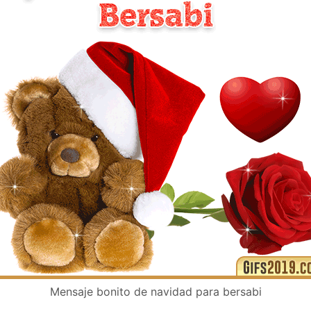
Mensaje bonito de navidad para bersabi