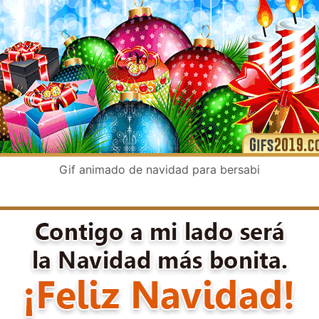
Gif animado de navidad para bersabi