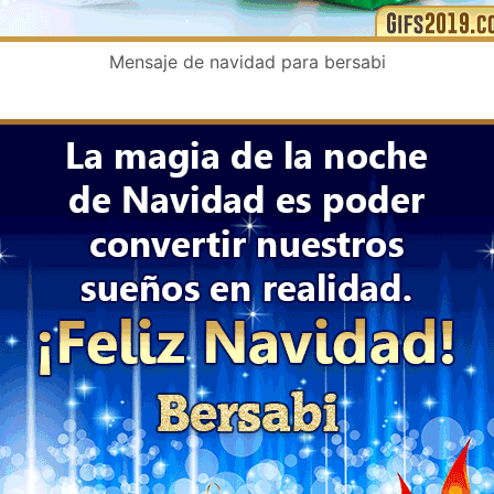
Mensaje de navidad para bersabi