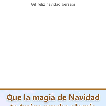
Gif feliz navidad bersabi