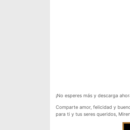
¡No esperes más y descarga ahor
Comparte amor, felicidad y bueno
para ti y tus seres queridos, Miren