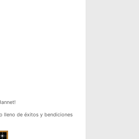
Jannet!
 lleno de éxitos y bendiciones