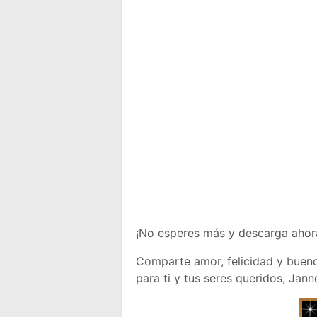
¡No esperes más y descarga ahor
Comparte amor, felicidad y bueno
para ti y tus seres queridos, Jann