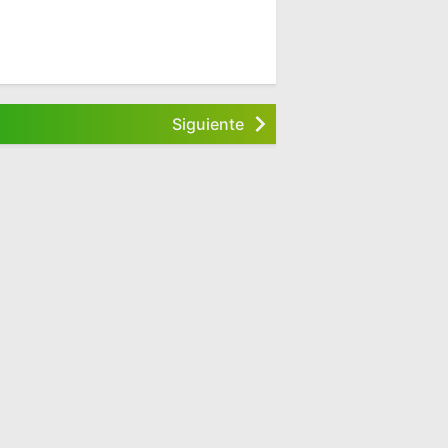
Siguiente