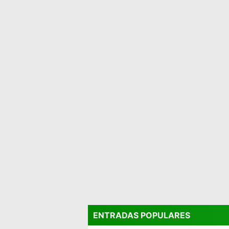
ENTRADAS POPULARES